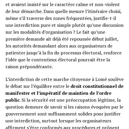
et avaient insisté sur le caractère calme et non-violent
de leur démarche. Dans quelle mesure l’itinéraire choisi,
même s’il traverse des zones fréquentées, justifie-t-il
une interdiction pure et simple plutôt qu’une discussion
sur les modalités d’organisation ? Le fait qu’une
première demande ait déjà été repoussée début juillet,
les autorités demandant alors aux organisateurs de
patienter jusqu’à la fin du processus électoral, renforce
l’idée que le contentieux électoral pourrait être la
raison prépondérante.
L’interdiction de cette marche citoyenne à Lomé soulève
le débat sur l’équilibre entre le
droit constitutionnel de
manifester et l’impératif de maintien de l’ordre
public
. Si la sécurité est une préoccupation légitime, la
question demeure de savoir si les raisons évoquées par le
gouvernement sont suffisamment solides pour justifier
une interdiction, surtout lorsque les organisateurs
affirment s’être conformés aux procédures et prônent