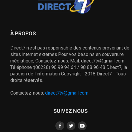
À PROPOS
Direct7 n’est pas responsable des contenus provenant de
sites internet externes.Pour vos besoins en couverture
médiatique, Contactez-nous: Mail: direct7tv@gmail.com
Téléphone :(00228) 90 99 94 64 / 98 88 96 48 Direct7, la
passion de l'information Copyright - 2018 Direct7 - Tous
droits réservés.
Contactez-nous:
direct7tv@gmail.com
SUIVEZ NOUS