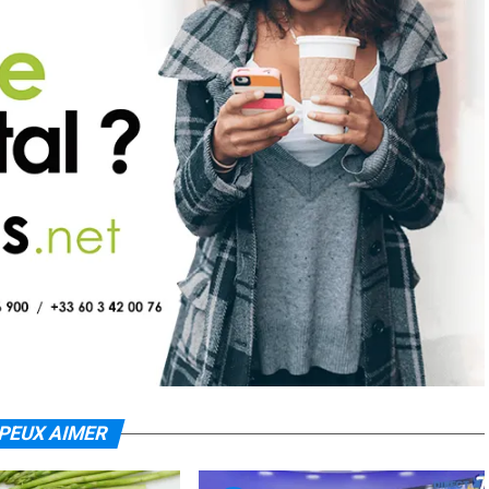
PEUX AIMER