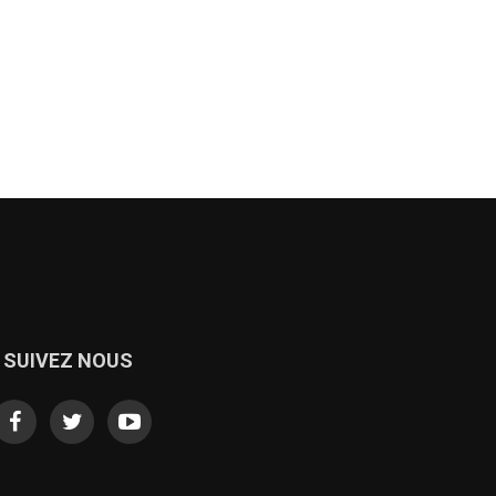
SUIVEZ NOUS