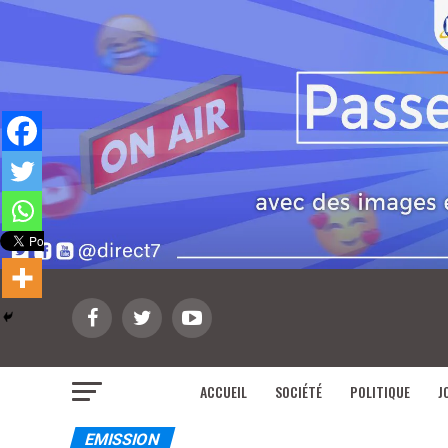
ACCUEIL
SOCIÉTÉ
POLITIQUE
J
EMISSION