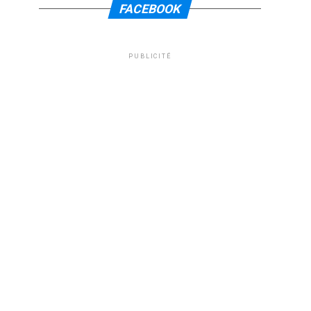
FACEBOOK
PUBLICITÉ