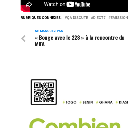
RUBRIQUES CONNEXES:
ÇA DISCUTE
DIECT7
EMISSION
NE MANQUEZ PAS
« Bouge avec le 228 » à la rencontre du
MIFA