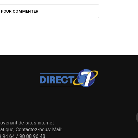
Z POUR COMMENTER
ovenant de sites internet
tique, Contactez-nous: Mail:
 94 64 / 98 88 96 48