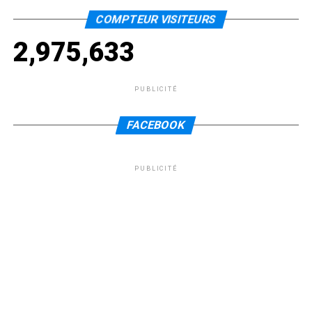
COMPTEUR VISITEURS
2,975,633
PUBLICITÉ
FACEBOOK
PUBLICITÉ