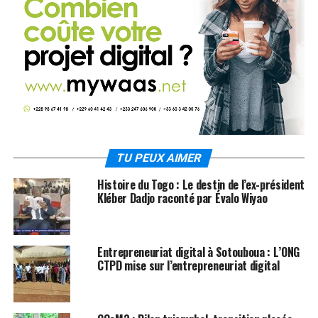
TU PEUX AIMER
Histoire du Togo : Le destin de l’ex-président
Kléber Dadjo raconté par Évalo Wiyao
Entrepreneuriat digital à Sotouboua : L’ONG
CTPD mise sur l’entrepreneuriat digital