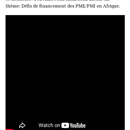
thème: Défis de financement des PME/PMI en Afrique.