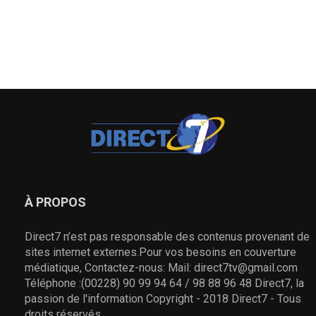
À PROPOS
Direct7 n’est pas responsable des contenus provenant de
sites internet externes.Pour vos besoins en couverture
médiatique, Contactez-nous: Mail: direct7tv@gmail.com
Téléphone :(00228) 90 99 94 64 / 98 88 96 48 Direct7, la
passion de l'information Copyright - 2018 Direct7 - Tous
droits réservés.