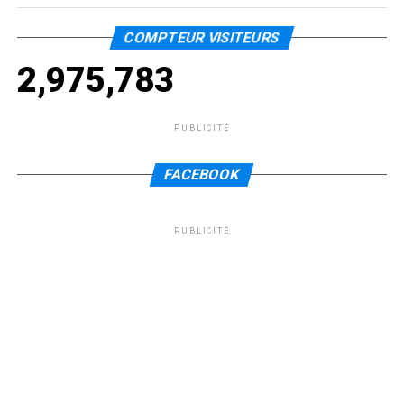
COMPTEUR VISITEURS
2,975,783
PUBLICITÉ
FACEBOOK
PUBLICITÉ