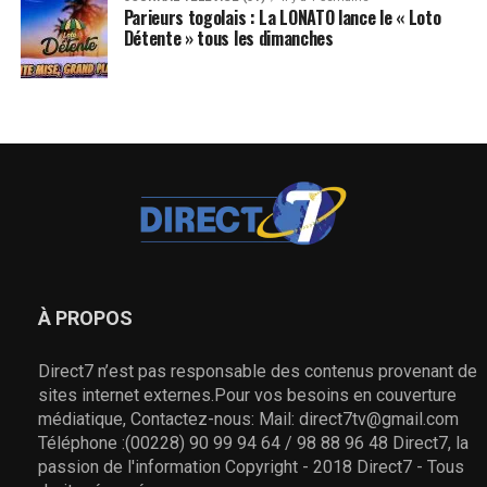
Parieurs togolais : La LONATO lance le « Loto
Détente » tous les dimanches
À PROPOS
Direct7 n’est pas responsable des contenus provenant de
sites internet externes.Pour vos besoins en couverture
médiatique, Contactez-nous: Mail: direct7tv@gmail.com
Téléphone :(00228) 90 99 94 64 / 98 88 96 48 Direct7, la
passion de l'information Copyright - 2018 Direct7 - Tous