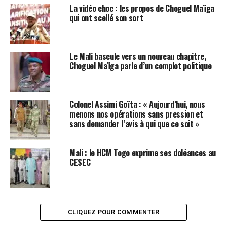
La vidéo choc : les propos de Choguel Maïga
qui ont scellé son sort
Le Mali bascule vers un nouveau chapitre,
Choguel Maïga parle d’un complot politique
Colonel Assimi Goïta : « Aujourd’hui, nous
menons nos opérations sans pression et
sans demander l’avis à qui que ce soit »
Mali : le HCM Togo exprime ses doléances au
CESEC
CLIQUEZ POUR COMMENTER