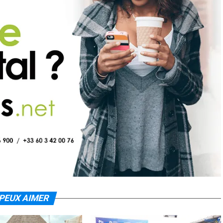
PEUX AIMER