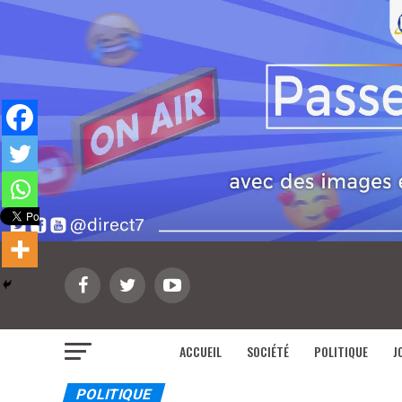
ACCUEIL
SOCIÉTÉ
POLITIQUE
J
POLITIQUE