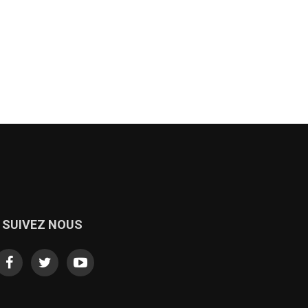
SUIVEZ NOUS