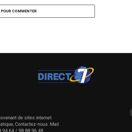
Z POUR COMMENTER
ovenant de sites internet
tique, Contactez-nous: Mail:
 94 64 / 98 88 96 48