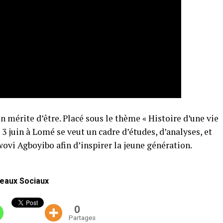
n mérite d’être. Placé sous le thème « Histoire d’une vie
 3 juin à Lomé se veut un cadre d’études, d’analyses, et
ovi Agboyibo afin d’inspirer la jeune génération.
eaux Sociaux
0
Partages