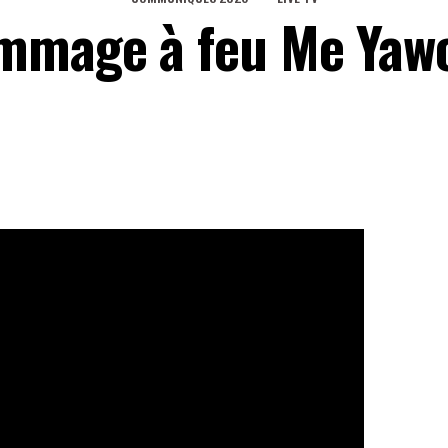
ommage à feu Me Yaw