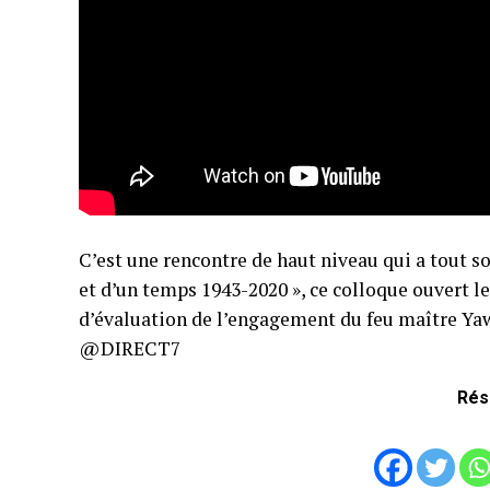
C’est une rencontre de haut niveau qui a tout so
et d’un temps 1943-2020 », ce colloque ouvert le
d’évaluation de l’engagement du feu maître Yaw
@DIRECT7
Rés