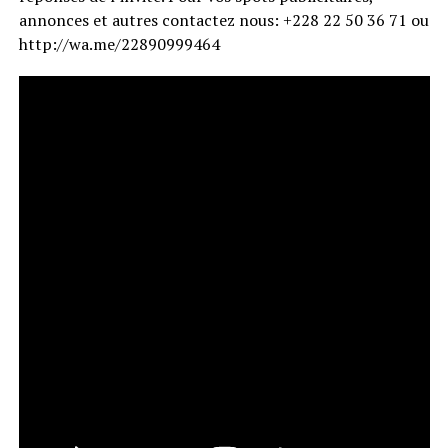
annonces et autres contactez nous: +228 22 50 36 71 ou
http://wa.me/22890999464