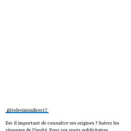
@televisiondirect7
Est-il important de connaître ses origines ? Suivez les
réponses de l’invité. Pour vos spots publicitaires,