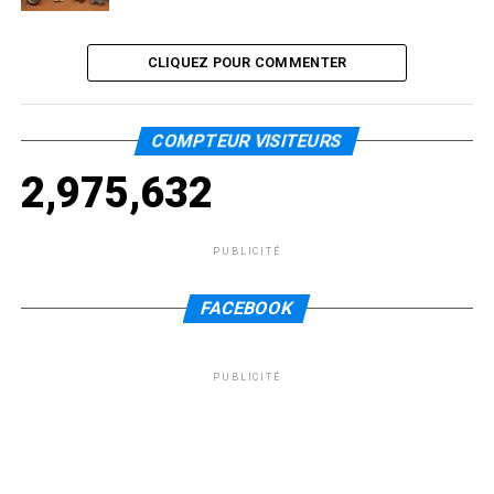
CLIQUEZ POUR COMMENTER
COMPTEUR VISITEURS
2,975,632
PUBLICITÉ
FACEBOOK
PUBLICITÉ