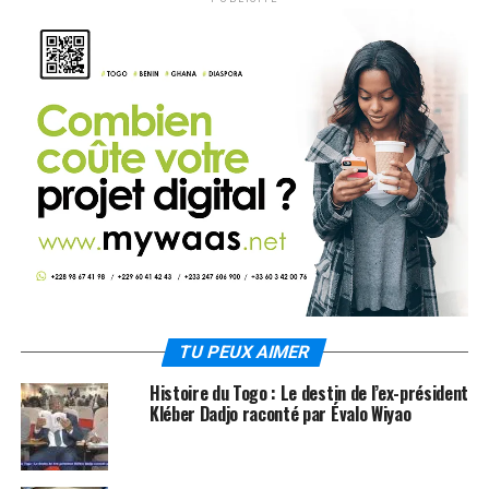
TU PEUX AIMER
Histoire du Togo : Le destin de l’ex-président
Kléber Dadjo raconté par Évalo Wiyao