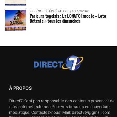
JOURNAL TÉLÉVISÉ (JT)
il y a 1 semaine
Parieurs togolais : La LONATO lance le « Loto
Détente » tous les dimanches
À PROPOS
Direct7 n’est pas responsable des contenus provenant de
sites internet externes.Pour vos besoins en couverture
médiatique, Contactez-nous: Mail: direct7tv@gmail.com