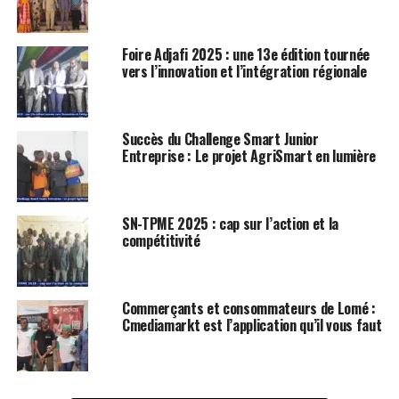
Foire Adjafi 2025 : une 13e édition tournée
vers l’innovation et l’intégration régionale
Succès du Challenge Smart Junior
Entreprise : Le projet AgriSmart en lumière
SN-TPME 2025 : cap sur l’action et la
compétitivité
Commerçants et consommateurs de Lomé :
Cmediamarkt est l’application qu’il vous faut