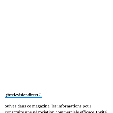
@televisiondirect7
Suivez dans ce magazine, les informations pour
construire une négociation commerciale efficace. Invité