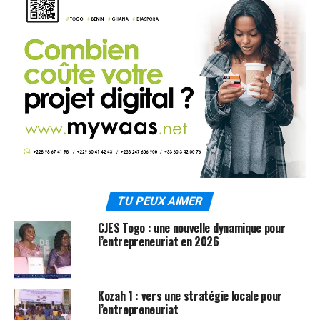
TU PEUX AIMER
CJES Togo : une nouvelle dynamique pour
l’entrepreneuriat en 2026
Kozah 1 : vers une stratégie locale pour
l’entrepreneuriat