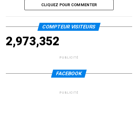
CLIQUEZ POUR COMMENTER
COMPTEUR VISITEURS
2,973,352
PUBLICITÉ
FACEBOOK
PUBLICITÉ