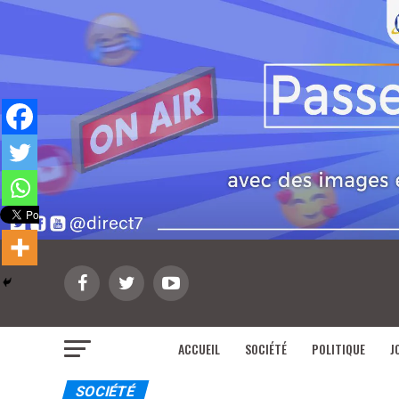
ACCUEIL
SOCIÉTÉ
POLITIQUE
J
SOCIÉTÉ