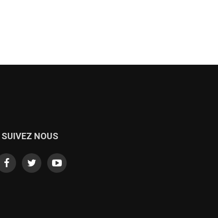
SUIVEZ NOUS