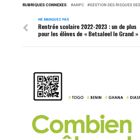
RUBRIQUES CONNEXES:
ANPC
GESTION DES RISQUES DE
NE MANQUEZ PAS
Rentrée scolaire 2022-2023 : un de plus
pour les élèves de « Betsaleel le Grand »