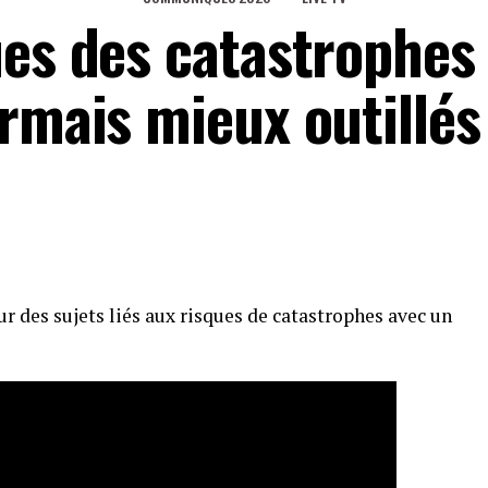
es des catastrophes 
rmais mieux outillés
r des sujets liés aux risques de catastrophes avec un