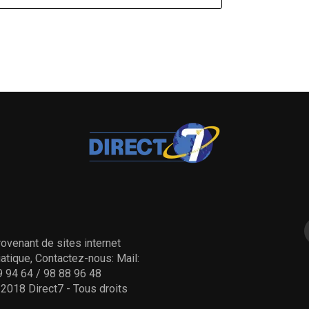
ovenant de sites internet
tique, Contactez-nous: Mail:
 94 64 / 98 88 96 48
- 2018 Direct7 - Tous droits