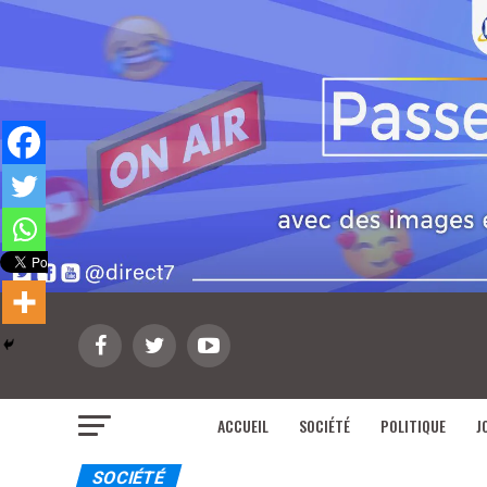
ACCUEIL
SOCIÉTÉ
POLITIQUE
J
SOCIÉTÉ