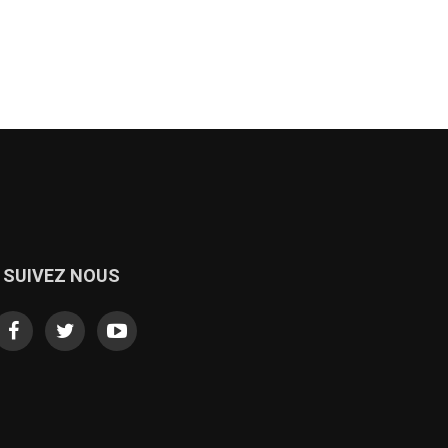
SUIVEZ NOUS