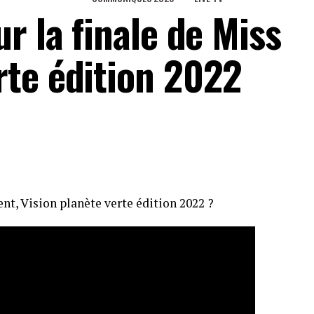
r la finale de Miss
te édition 2022
nt, Vision planète verte édition 2022 ?