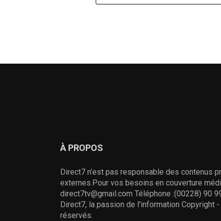
À PROPOS
Direct7 n’est pas responsable des contenus pr
externes.Pour vos besoins en couverture média
direct7tv@gmail.com Téléphone :(00228) 90 99
Direct7, la passion de l'information Copyright 
réservés.