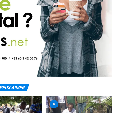
PEUX AIMER