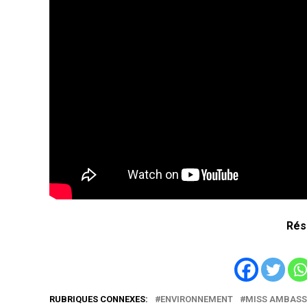
Rés
RUBRIQUES CONNEXES:
ENVIRONNEMENT
MISS AMBASS