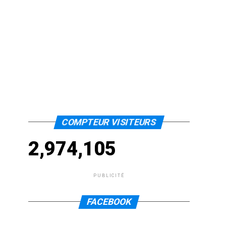
COMPTEUR VISITEURS
2,974,105
PUBLICITÉ
FACEBOOK