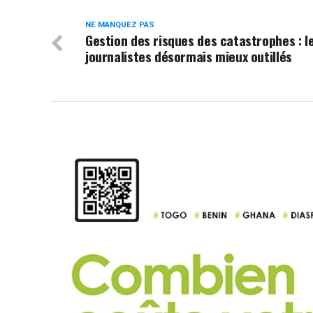
NE MANQUEZ PAS
Gestion des risques des catastrophes : l
journalistes désormais mieux outillés