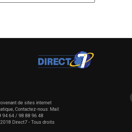
ovenant de sites internet
tique, Contactez-nous: Mail:
 94 64 / 98 88 96 48
- 2018 Direct7 - Tous droits