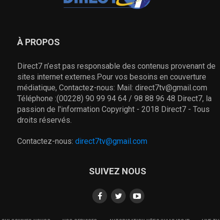
À PROPOS
Direct7 n’est pas responsable des contenus provenant de
sites internet externes.Pour vos besoins en couverture
médiatique, Contactez-nous: Mail: direct7tv@gmail.com
Téléphone :(00228) 90 99 94 64 / 98 88 96 48 Direct7, la
passion de l'information Copyright - 2018 Direct7 - Tous
droits réservés.
Contactez-nous:
direct7tv@gmail.com
SUIVEZ NOUS