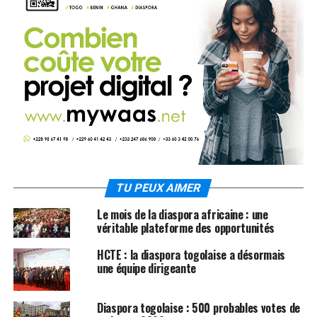
TU PEUX AIMER
Le mois de la diaspora africaine : une
véritable plateforme des opportunités
HCTE : la diaspora togolaise a désormais
une équipe dirigeante
Diaspora togolaise : 500 probables votes de