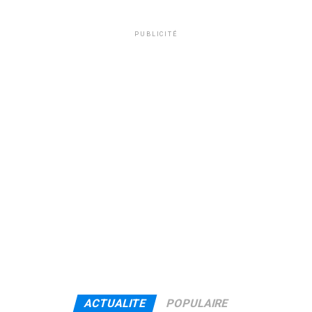
PUBLICITÉ
ACTUALITE
POPULAIRE