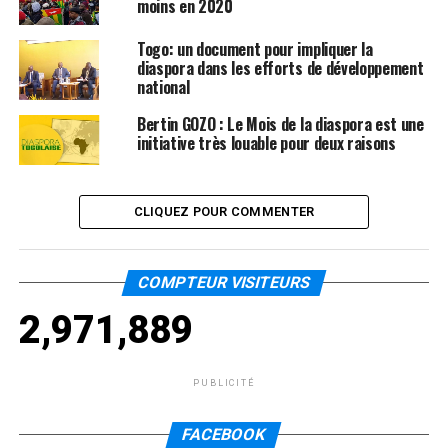
moins en 2020
Togo: un document pour impliquer la
diaspora dans les efforts de développement
national
Bertin GOZO : Le Mois de la diaspora est une
initiative très louable pour deux raisons
CLIQUEZ POUR COMMENTER
COMPTEUR VISITEURS
2,971,889
PUBLICITÉ
FACEBOOK