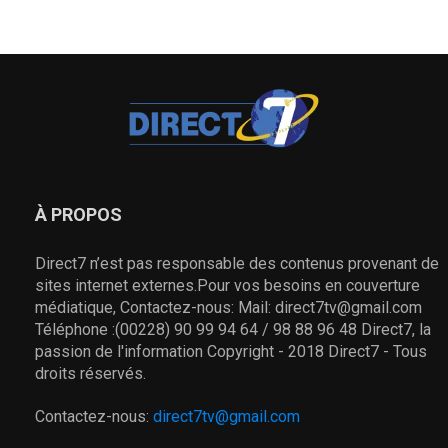
À PROPOS
Direct7 n’est pas responsable des contenus provenant de
sites internet externes.Pour vos besoins en couverture
médiatique, Contactez-nous: Mail: direct7tv@gmail.com
Téléphone :(00228) 90 99 94 64 / 98 88 96 48 Direct7, la
passion de l'information Copyright - 2018 Direct7 - Tous
droits réservés.
Contactez-nous:
direct7tv@gmail.com