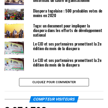
désormais un cadre organisationnel
Diaspora togolaise : 500 probables votes de
moins en 2020
Togo: un document pour impliquer la
diaspora dans les efforts de développement
national
Le CJD et ses partenaires promettent la 2e
édition du mois de la diaspora
Le CJD et ses partenaires promettent la 2e
édition du mois de la diaspora
CLIQUEZ POUR COMMENTER
COMPTEUR VISITEURS