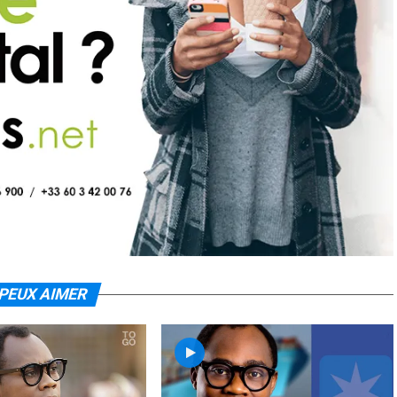
PEUX AIMER