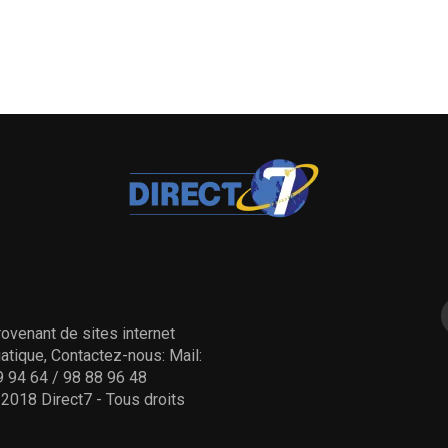
ovenant de sites internet
tique, Contactez-nous: Mail:
 94 64 / 98 88 96 48
- 2018 Direct7 - Tous droits