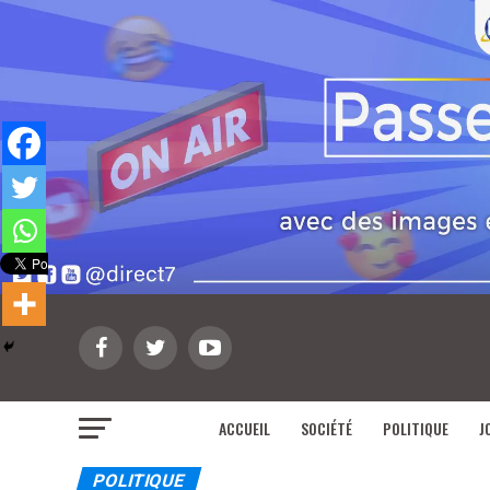
ACCUEIL
SOCIÉTÉ
POLITIQUE
J
POLITIQUE