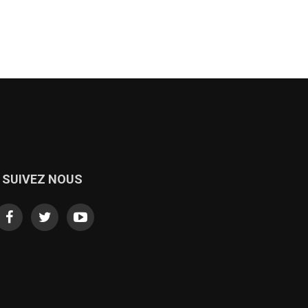
SUIVEZ NOUS