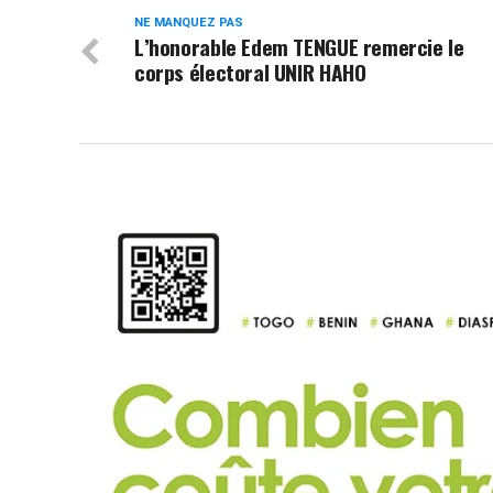
NE MANQUEZ PAS
L’honorable Edem TENGUE remercie le
corps électoral UNIR HAHO