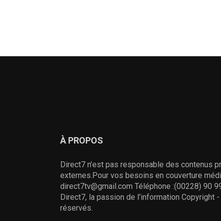
À PROPOS
Direct7 n’est pas responsable des contenus pr
externes.Pour vos besoins en couverture média
direct7tv@gmail.com Téléphone :(00228) 90 99
Direct7, la passion de l'information Copyright 
réservés.