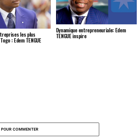
Dynamique entrepreneuriale: Edem
treprises les plus
TENGUE inspire
 Togo : Edem TENGUE
Z POUR COMMENTER