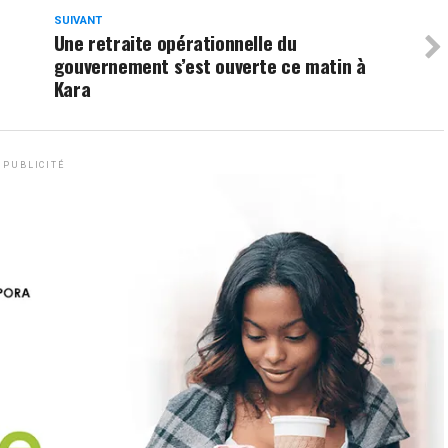
SUIVANT
Une retraite opérationnelle du
gouvernement s’est ouverte ce matin à
Kara
PUBLICITÉ