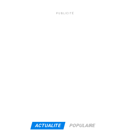
PUBLICITÉ
ACTUALITE
POPULAIRE