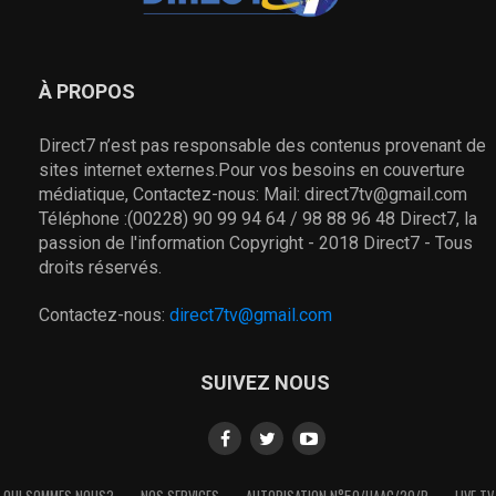
À PROPOS
Direct7 n’est pas responsable des contenus provenant de
sites internet externes.Pour vos besoins en couverture
médiatique, Contactez-nous: Mail: direct7tv@gmail.com
Téléphone :(00228) 90 99 94 64 / 98 88 96 48 Direct7, la
passion de l'information Copyright - 2018 Direct7 - Tous
droits réservés.
Contactez-nous:
direct7tv@gmail.com
SUIVEZ NOUS