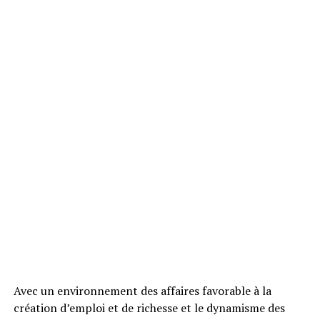
Avec un environnement des affaires favorable à la
création d’emploi et de richesse et le dynamisme des