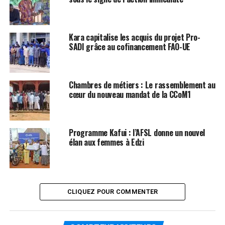
Kara capitalise les acquis du projet Pro-
SADI grâce au cofinancement FAO-UE
Chambres de métiers : Le rassemblement au
cœur du nouveau mandat de la CCoM1
Programme Kafui : l’AFSL donne un nouvel
élan aux femmes à Edzi
CLIQUEZ POUR COMMENTER