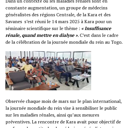
Dans un contexte où les maladies rénales sont en
constante augmentation, un groupe de médecins
généralistes des régions Centrale, de la Kara et des
Savanes s’est réuni le 14 mars 2025 à Kara pour un
séminaire scientifique sur le thème :
« Insuffisance
rénale, quand mettre en dialyse »
. C’est dans le cadre
de la célébration de la journée mondiale du rein au Togo.
Observée chaque mois de mars sur le plan international,
la journée mondiale du rein vise à sensibiliser le public
sur les maladies rénales, ainsi qu’aux mesures
préventives. La rencontre de Kara avait pour objectif de