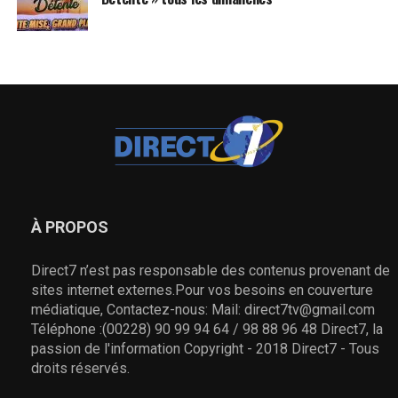
À PROPOS
Direct7 n’est pas responsable des contenus provenant de
sites internet externes.Pour vos besoins en couverture
médiatique, Contactez-nous: Mail: direct7tv@gmail.com
Téléphone :(00228) 90 99 94 64 / 98 88 96 48 Direct7, la
passion de l'information Copyright - 2018 Direct7 - Tous
droits réservés.