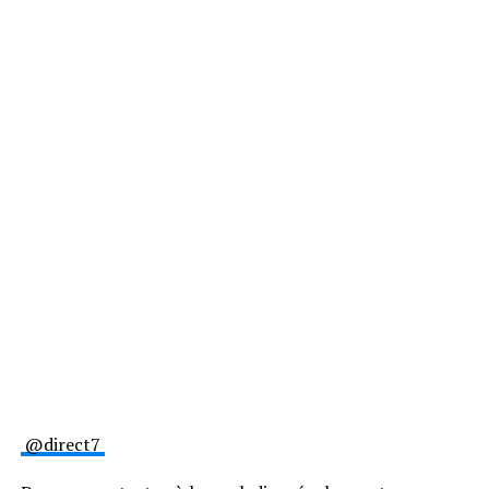
@direct7