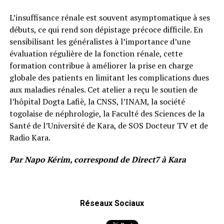
L’insuffisance rénale est souvent asymptomatique à ses
débuts, ce qui rend son dépistage précoce difficile. En
sensibilisant les généralistes à l’importance d’une
évaluation régulière de la fonction rénale, cette
formation contribue à améliorer la prise en charge
globale des patients en limitant les complications dues
aux maladies rénales. Cet atelier a reçu le soutien de
l’hôpital Dogta Lafiè, la CNSS, l’INAM, la société
togolaise de néphrologie, la Faculté des Sciences de la
Santé de l’Université de Kara, de SOS Docteur TV et de
Radio Kara.
Par Napo Kérim, correspond de Direct7 à Kara
Réseaux Sociaux