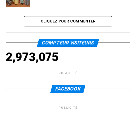
CLIQUEZ POUR COMMENTER
COMPTEUR VISITEURS
2,973,075
PUBLICITÉ
FACEBOOK
PUBLICITÉ