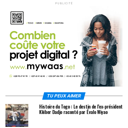
PUBLICITÉ
TU PEUX AIMER
Histoire du Togo : Le destin de l’ex-président
Kléber Dadjo raconté par Évalo Wiyao