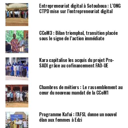
Entrepreneuriat digital à Sotouboua : L’ONG
CTPD mise sur l’entrepreneuriat digital
CCoM3 : Bilan triomphal, transition placée
sous le signe de l’action immédiate
Kara capitalise les acquis du projet Pro-
SADI grâce au cofinancement FAO-UE
Chambres de métiers : Le rassemblement au
cœur du nouveau mandat de la CCoM1
Programme Kafui : l’AFSL donne un nouvel
élan aux femmes à Edzi