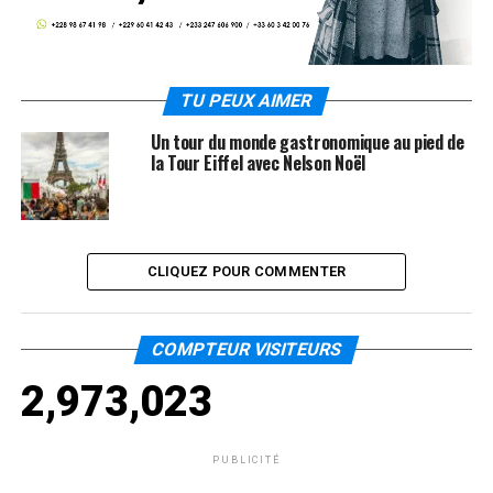
TU PEUX AIMER
Un tour du monde gastronomique au pied de
la Tour Eiffel avec Nelson Noël
CLIQUEZ POUR COMMENTER
COMPTEUR VISITEURS
2,973,023
PUBLICITÉ