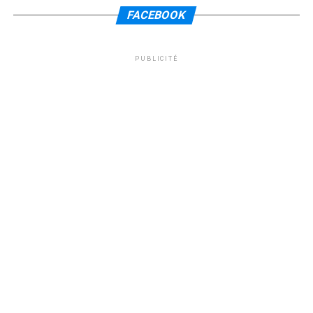
FACEBOOK
PUBLICITÉ