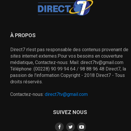
À PROPOS
Direct7 n’est pas responsable des contenus provenant de
sites internet externes.Pour vos besoins en couverture
médiatique, Contactez-nous: Mail: direct7tv@gmail.com
Téléphone :(00228) 90 99 94 64 / 98 88 96 48 Direct7, la
passion de l'information Copyright - 2018 Direct7 - Tous
droits réservés.
Contactez-nous:
direct7tv@gmail.com
SUIVEZ NOUS