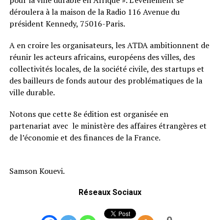
déroulera à la maison de la Radio 116 Avenue du
président Kennedy, 75016-Paris.
A en croire les organisateurs, les ATDA ambitionnent de
réunir les acteurs africains, européens des villes, des
collectivités locales, de la société civile, des startups et
des bailleurs de fonds autour des problématiques de la
ville durable.
Notons que cette 8e édition est organisée en
partenariat avec le ministère des affaires étrangères et
de l’économie et des finances de la France.
Samson Kouevi.
Réseaux Sociaux