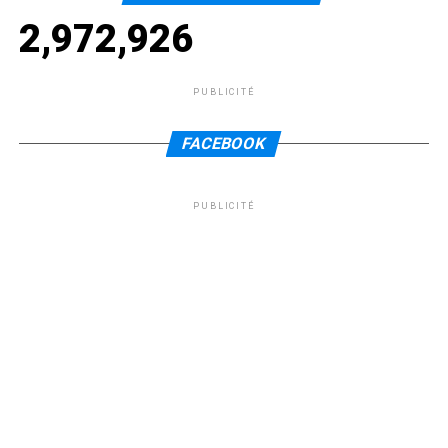
2,972,926
PUBLICITÉ
FACEBOOK
PUBLICITÉ