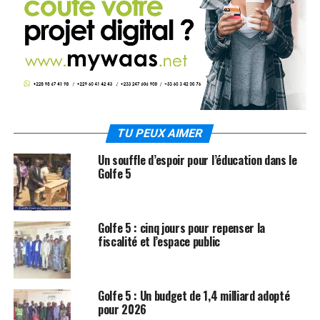
TU PEUX AIMER
Un souffle d’espoir pour l’éducation dans le
Golfe 5
Golfe 5 : cinq jours pour repenser la
fiscalité et l’espace public
Golfe 5 : Un budget de 1,4 milliard adopté
pour 2026