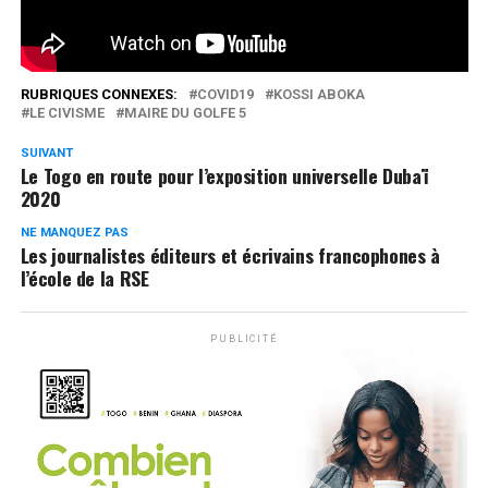
0
Partages
RUBRIQUES CONNEXES:
COVID19
KOSSI ABOKA
LE CIVISME
MAIRE DU GOLFE 5
SUIVANT
Le Togo en route pour l’exposition universelle Dubaï
2020
NE MANQUEZ PAS
Les journalistes éditeurs et écrivains francophones à
l’école de la RSE
PUBLICITÉ