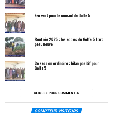
Feu vert pour le conseil de Golfe 5
Rentrée 2025 : les écoles du Golfe 5 font
peau neuve
3e session ordinaire : bilan positif pour
Golfe 5
CLIQUEZ POUR COMMENTER
COMPTEUR VISITEURS