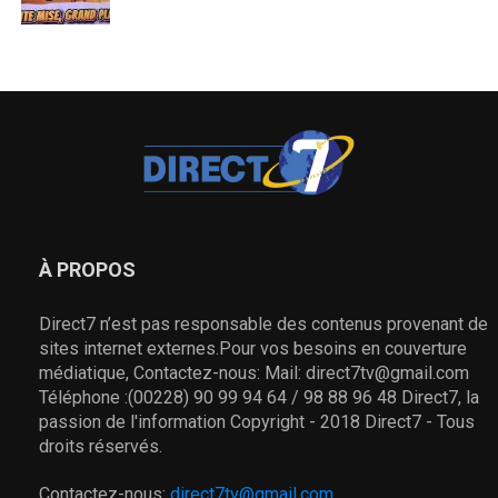
À PROPOS
Direct7 n’est pas responsable des contenus provenant de
sites internet externes.Pour vos besoins en couverture
médiatique, Contactez-nous: Mail: direct7tv@gmail.com
Téléphone :(00228) 90 99 94 64 / 98 88 96 48 Direct7, la
passion de l'information Copyright - 2018 Direct7 - Tous
droits réservés.
Contactez-nous:
direct7tv@gmail.com