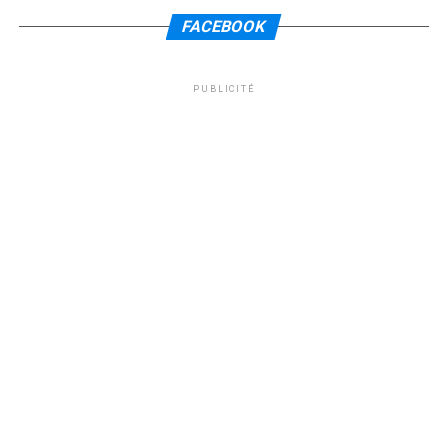
FACEBOOK
PUBLICITÉ