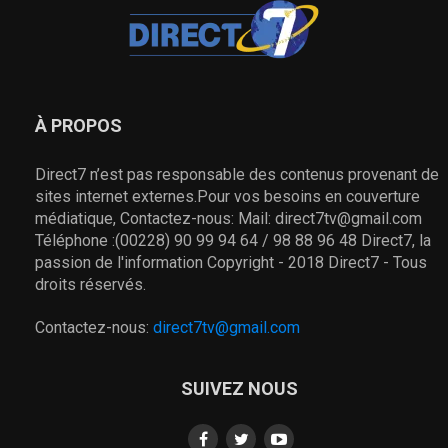
À PROPOS
Direct7 n’est pas responsable des contenus provenant de
sites internet externes.Pour vos besoins en couverture
médiatique, Contactez-nous: Mail: direct7tv@gmail.com
Téléphone :(00228) 90 99 94 64 / 98 88 96 48 Direct7, la
passion de l'information Copyright - 2018 Direct7 - Tous
droits réservés.
Contactez-nous:
direct7tv@gmail.com
SUIVEZ NOUS