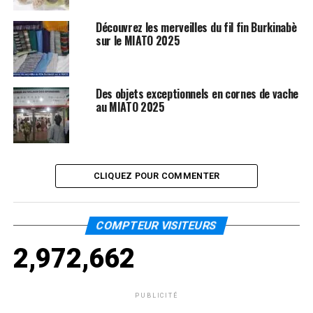
Découvrez les merveilles du fil fin Burkinabè
sur le MIATO 2025
Des objets exceptionnels en cornes de vache
au MIATO 2025
CLIQUEZ POUR COMMENTER
COMPTEUR VISITEURS
2,972,662
PUBLICITÉ