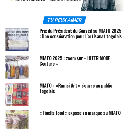
TU PEUX AIMER
Prix du Président du Conseil au MIATO 2025
: Une consécration pour l’artisanat togolais
MIATO 2025 : zoom sur « INTER MODE
Couture »
MIATO : »Rumsi Art » s’ouvre au public
togolais
« Fioella food » expose sa marque au MIATO