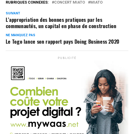
RUBRIQUES CONNEXES:
CONCERT MIATO
MIATO
SUIVANT
L’appropriation des bonnes pratiques par les
communautés, un capital en phase de construction
NE MANQUEZ PAS
Le Togo lance son rapport pays Doing Business 2020
PUBLICITÉ