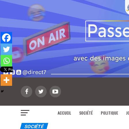
ACCUEIL
SOCIÉTÉ
POLITIQUE
J
SOCIÉTÉ