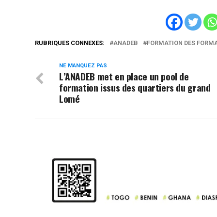
RUBRIQUES CONNEXES:
ANADEB
FORMATION DES FORM
NE MANQUEZ PAS
L’ANADEB met en place un pool de
formation issus des quartiers du grand
Lomé