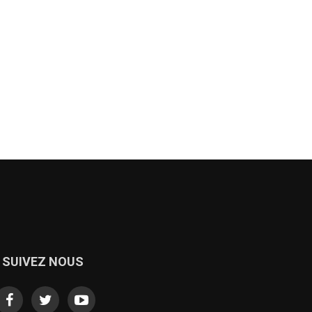
SUIVEZ NOUS