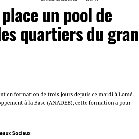
place un pool de
des quartiers du gra
nt en formation de trois jours depuis ce mardi à Lomé.
loppement à la Base (ANADEB), cette formation a pour
eaux Sociaux