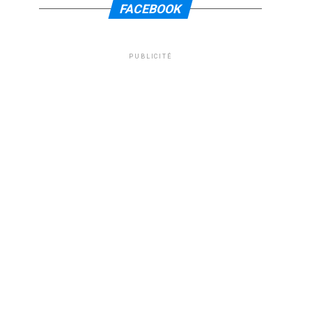
FACEBOOK
PUBLICITÉ