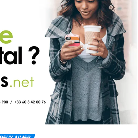
PEUX AIMER