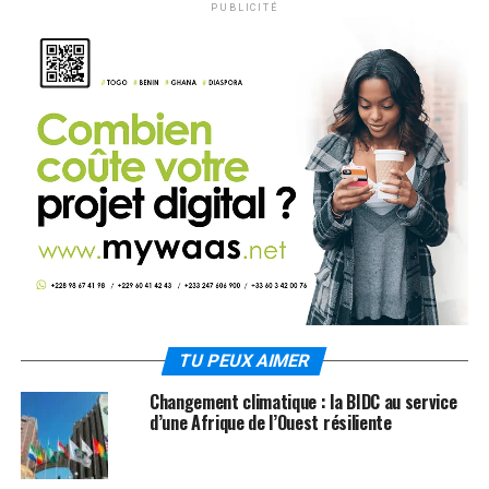
PUBLICITÉ
TU PEUX AIMER
Changement climatique : la BIDC au service
d’une Afrique de l’Ouest résiliente