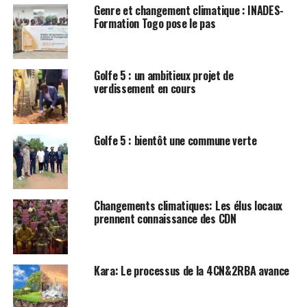
Genre et changement climatique : INADES-
Formation Togo pose le pas
Golfe 5 : un ambitieux projet de
verdissement en cours
Golfe 5 : bientôt une commune verte
Changements climatiques: Les élus locaux
prennent connaissance des CDN
Kara: Le processus de la 4CN&2RBA avance