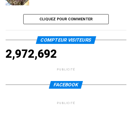
CLIQUEZ POUR COMMENTER
COMPTEUR VISITEURS
2,972,692
PUBLICITÉ
FACEBOOK
PUBLICITÉ