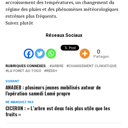
accroissement des températures, un changement du
régime des pluies et des phénomènes météorologiques
extrêmes plus fréquents.
Suivez plutôt
Réseaux Sociaux
0
Partages
RUBRIQUES CONNEXES:
ARBRE
CHANGEMENT CLIMATIQUE
LA FORET AU TOGO
REDD+
SUIVANT
ANADEB : plusieurs jeunes mobilisés autour de
l’opération samedi Lomé propre
NE MANQUEZ PAS
CICERON : « L’arbre est deux fois plus utile que les
fruits »