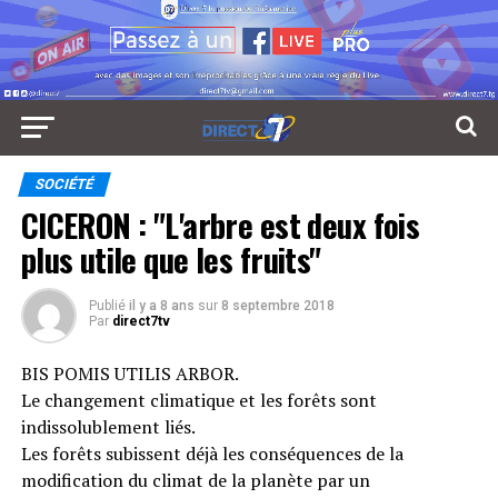
SOCIÉTÉ
CICERON : "L'arbre est deux fois
plus utile que les fruits"
Publié
il y a 8 ans
sur
8 septembre 2018
Par
direct7tv
BIS POMIS UTILIS ARBOR.
Le changement climatique et les forêts sont
indissolublement liés.
Les forêts subissent déjà les conséquences de la
modification du climat de la planète par un