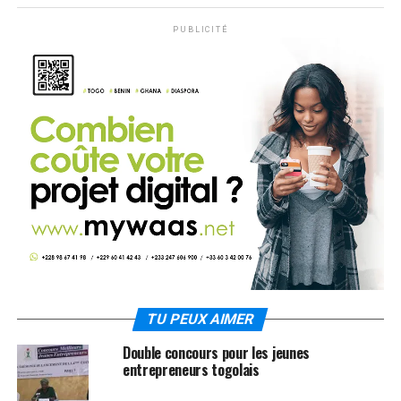
PUBLICITÉ
TU PEUX AIMER
Double concours pour les jeunes
entrepreneurs togolais