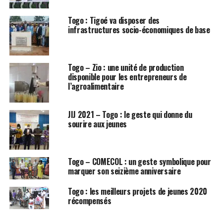
Togo : Tigoé va disposer des
infrastructures socio-économiques de base
Togo – Zio : une unité de production
disponible pour les entrepreneurs de
l’agroalimentaire
JIJ 2021 – Togo : le geste qui donne du
sourire aux jeunes
Togo – COMECOL : un geste symbolique pour
marquer son seizième anniversaire
Togo : les meilleurs projets de jeunes 2020
récompensés