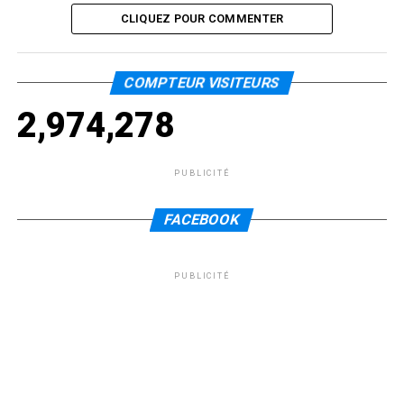
CLIQUEZ POUR COMMENTER
COMPTEUR VISITEURS
2,974,278
PUBLICITÉ
FACEBOOK
PUBLICITÉ