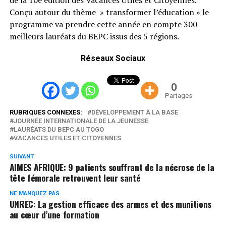
Conçu autour du thème » transformer l’éducation » le
programme va prendre cette année en compte 300
meilleurs lauréats du BEPC issus des 5 régions.
Réseaux Sociaux
0
Partages
RUBRIQUES CONNEXES:
DÉVELOPPEMENT À LA BASE
JOURNÉE INTERNATIONALE DE LA JEUNESSE
LAURÉATS DU BEPC AU TOGO
VACANCES UTILES ET CITOYENNES
SUIVANT
AIMES AFRIQUE: 9 patients souffrant de la nécrose de la
tête fémorale retrouvent leur santé
NE MANQUEZ PAS
UNREC: La gestion efficace des armes et des munitions
au cœur d’une formation