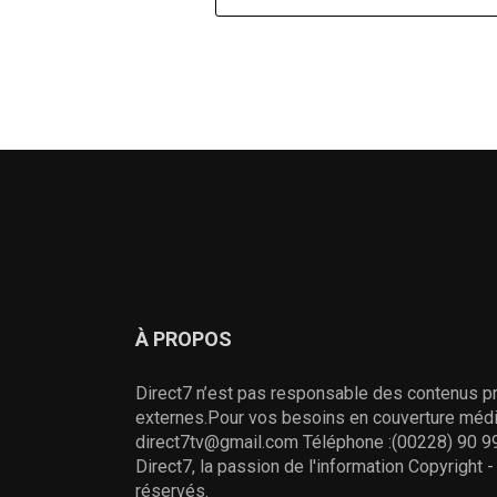
À PROPOS
Direct7 n’est pas responsable des contenus pr
externes.Pour vos besoins en couverture média
direct7tv@gmail.com Téléphone :(00228) 90 99
Direct7, la passion de l'information Copyright 
réservés.