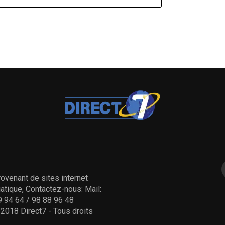
ovenant de sites internet
tique, Contactez-nous: Mail:
 94 64 / 98 88 96 48
- 2018 Direct7 - Tous droits