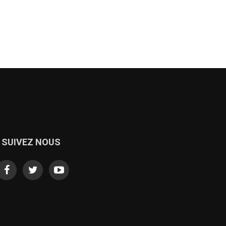
SUIVEZ NOUS