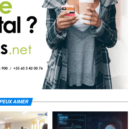
PEUX AIMER