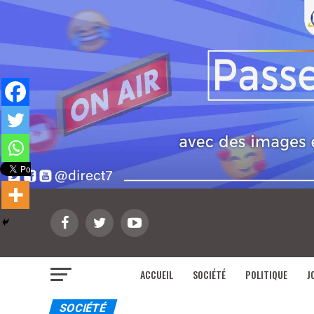
ACCUEIL
SOCIÉTÉ
POLITIQUE
J
SOCIÉTÉ