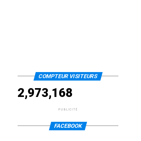
COMPTEUR VISITEURS
2,973,168
PUBLICITÉ
FACEBOOK