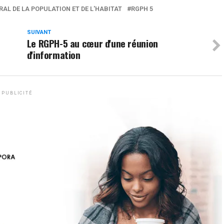
AL DE LA POPULATION ET DE L'HABITAT
RGPH 5
SUIVANT
Le RGPH-5 au cœur d'une réunion
d'information
PUBLICITÉ