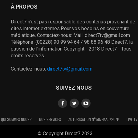
À PROPOS
Direct7 n’est pas responsable des contenus provenant de
sites internet externes.Pour vos besoins en couverture
médiatique, Contactez-nous: Mail: direct7tv@gmail.com
Téléphone :(00228) 90 99 94 64 / 98 88 96 48 Direct7, la
passion de l'information Copyright - 2018 Direct7 - Tous
droits réservés.
Contactez-nous:
direct7tv@gmail.com
SUIVEZ NOUS
QUI SOMMES NOUS?
NOS SERVICES
AUTORISATION N°50/HAAC/20/P
LIVE TV
© Copyright Direct7 2023