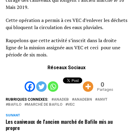
Mais 2019.
Cette opération a permis à ces VEC d’enlever les déchets
qui bloquent la circulation des eaux pluviales.
Rappelons que cette activité s’inscrit dans la droite
ligne de la mission assignée aux VEC et ceci pour une
période de six mois.
Réseaux Sociaux
0
Partages
RUBRIQUES CONNEXES:
ANADEB
ANADEBN
ANVT
BAFILO
MARCHÉ DE BAFILO
VEC
SUIVANT
Les caniveaux de l'ancien marché de Bafilo mis au
propre