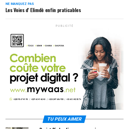
NE MANQUEZ PAS
Les Voies d' Elimdè enfin praticables
PUBLICITÉ
TU PEUX AIMER