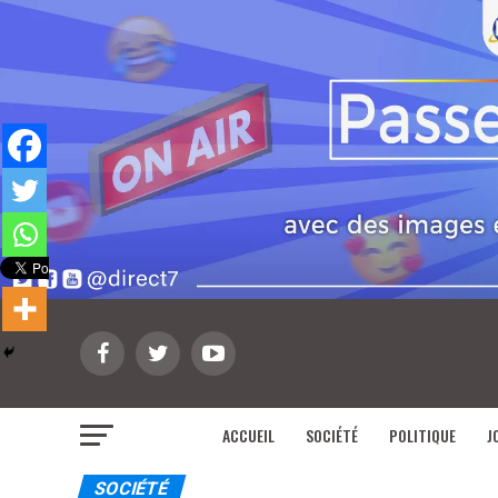
ACCUEIL
SOCIÉTÉ
POLITIQUE
J
SOCIÉTÉ