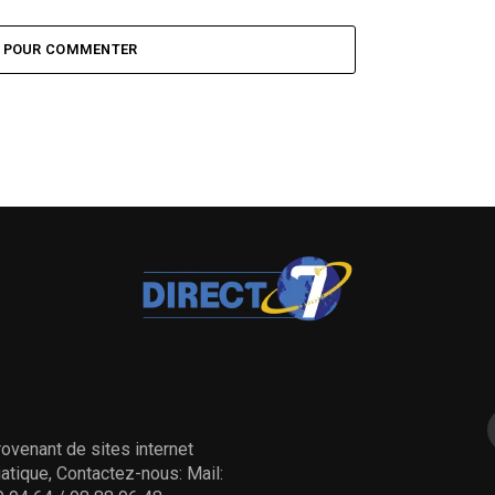
Z POUR COMMENTER
ovenant de sites internet
tique, Contactez-nous: Mail: