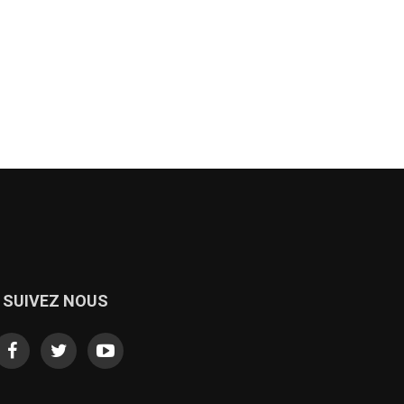
SUIVEZ NOUS