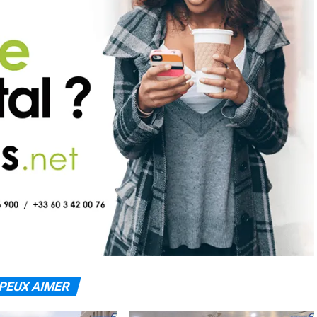
PEUX AIMER