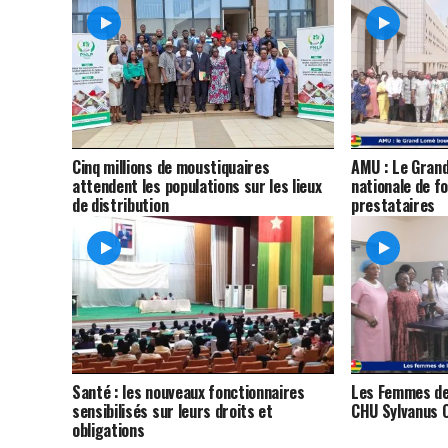
Cinq millions de moustiquaires
AMU : Le Grand
attendent les populations sur les lieux
nationale de f
de distribution
prestataires
Santé : les nouveaux fonctionnaires
Les Femmes de 
sensibilisés sur leurs droits et
CHU Sylvanus 
obligations