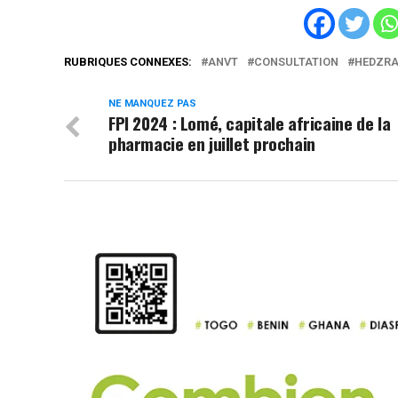
RUBRIQUES CONNEXES:
ANVT
CONSULTATION
HEDZR
NE MANQUEZ PAS
FPI 2024 : Lomé, capitale africaine de la
pharmacie en juillet prochain