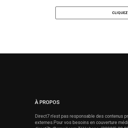
CLIQUE
À PROPOS
Direct7 n’est pas responsable des contenus pr
externes.Pour vos besoins en couverture média