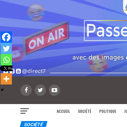
ACCUEIL
SOCIÉTÉ
POLITIQUE
J
SOCIÉTÉ