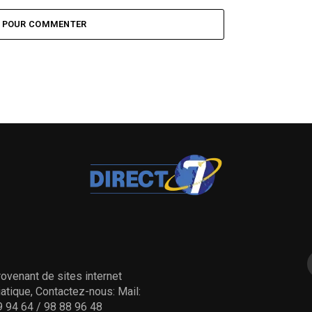
Z POUR COMMENTER
ovenant de sites internet
tique, Contactez-nous: Mail:
 94 64 / 98 88 96 48