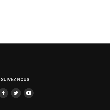
SUIVEZ NOUS