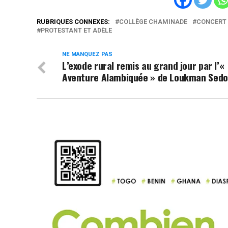
RUBRIQUES CONNEXES:
COLLÈGE CHAMINADE
CONCERT 
PROTESTANT ET ADÈLE
NE MANQUEZ PAS
L’exode rural remis au grand jour par l’«
Aventure Alambiquée » de Loukman Sed