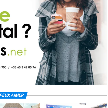
PEUX AIMER