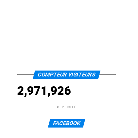
COMPTEUR VISITEURS
2,971,926
PUBLICITÉ
FACEBOOK