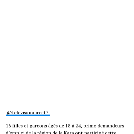
@televisiondirect7
16 filles et garçons âgés de 18 à 24, primo demandeurs
d’emploi de la région de la Kara ont participé cette