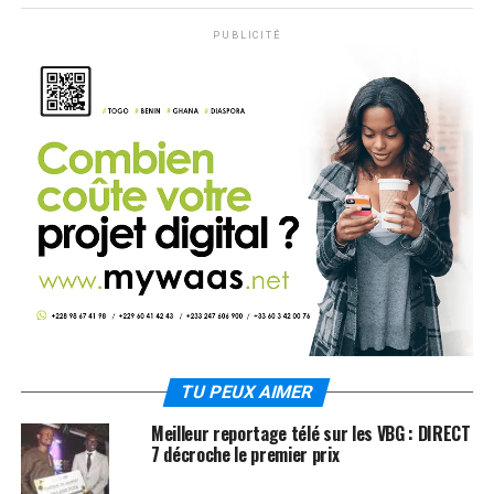
PUBLICITÉ
TU PEUX AIMER
Meilleur reportage télé sur les VBG : DIRECT
7 décroche le premier prix