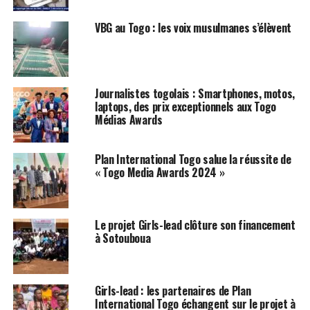
VBG au Togo : les voix musulmanes s’élèvent
Journalistes togolais : Smartphones, motos,
laptops, des prix exceptionnels aux Togo
Médias Awards
Plan International Togo salue la réussite de
« Togo Media Awards 2024 »
Le projet Girls-lead clôture son financement
à Sotouboua
Girls-lead : les partenaires de Plan
International Togo échangent sur le projet à