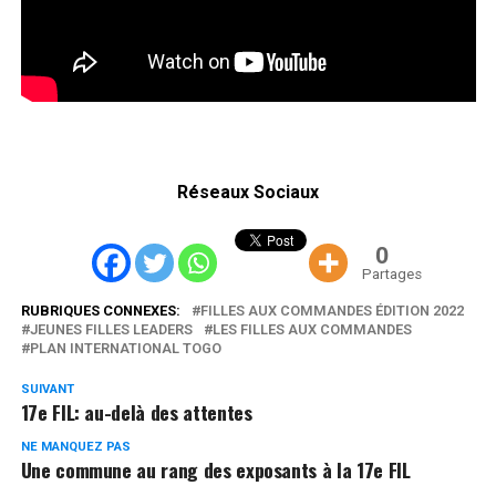
Réseaux Sociaux
0
Partages
RUBRIQUES CONNEXES:
FILLES AUX COMMANDES ÉDITION 2022
JEUNES FILLES LEADERS
LES FILLES AUX COMMANDES
PLAN INTERNATIONAL TOGO
SUIVANT
17e FIL: au-delà des attentes
NE MANQUEZ PAS
Une commune au rang des exposants à la 17e FIL