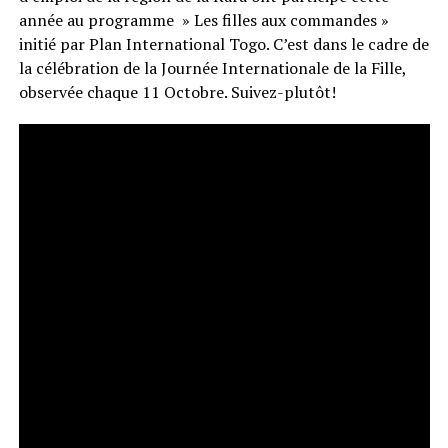
année au programme » Les filles aux commandes »
initié par Plan International Togo. C’est dans le cadre de
la célébration de la Journée Internationale de la Fille,
observée chaque 11 Octobre. Suivez-plutôt!