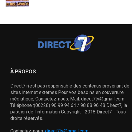
À PROPOS
Direct7 n’est pas responsable des contenus provenant de
sites internet externes.Pour vos besoins en couverture
médiatique, Contactez-nous: Mail: direct7tv@gmail.com
Téléphone :(00228) 90 99 94 64 / 98 88 96 48 Direct7, la
passion de l'information Copyright - 2018 Direct7 - Tous
droits réservés.
Contactez-nous:
direct7tv@gmail.com