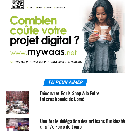
TU PEUX AIMER
Découvrez Boris Shop à la Foire
Internationale de Lomé
Une forte délégation des artisans Burkinabè
à la 17e Foire de Lomé