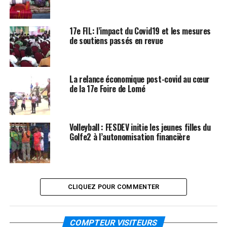
17e FIL: l’impact du Covid19 et les mesures
de soutiens passés en revue
La relance économique post-covid au cœur
de la 17e Foire de Lomé
Volleyball : FESDEV initie les jeunes filles du
Golfe2 à l’autonomisation financière
CLIQUEZ POUR COMMENTER
COMPTEUR VISITEURS