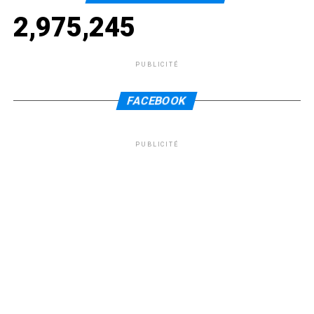
2,975,245
PUBLICITÉ
FACEBOOK
PUBLICITÉ