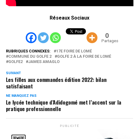
Réseaux Sociaux
0
Partages
RUBRIQUES CONNEXES:
17E FOIRE DE LOMÉ
COMMUNE DU GOLFE 2
GOLFE 2 À LA FOIRE DE LOMÉ
GOLFE2
JAMES AMAGLO
SUIVANT
Les filles aux commandes édition 2022: bilan
satisfaisant
NE MANQUEZ PAS
Le lycée technique d’Adidogomé met l’accent sur la
pratique professionnelle
PUBLICITÉ