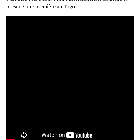
presque une première au Togo.