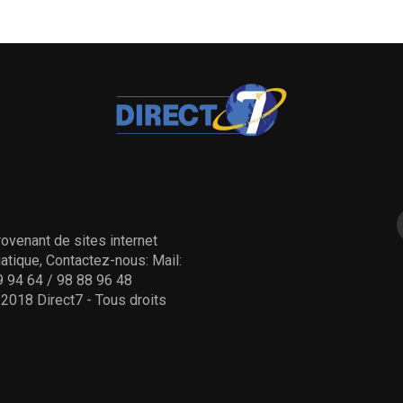
ovenant de sites internet
tique, Contactez-nous: Mail:
 94 64 / 98 88 96 48
- 2018 Direct7 - Tous droits