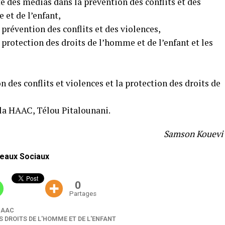
 des médias dans la prévention des conflits et des
 et de l’enfant,
prévention des conflits et des violences,
protection des droits de l’homme et de l’enfant et les
n des conflits et violences et la protection des droits de
 la HAAC, Télou Pitalounani.
Samson Kouevi
eaux Sociaux
0
Partages
HAAC
S DROITS DE L'HOMME ET DE L'ENFANT