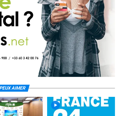
PEUX AIMER