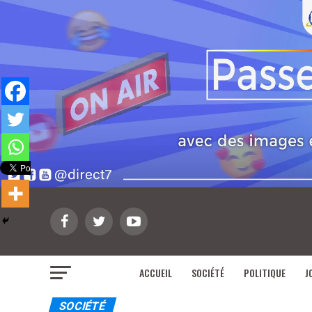
ACCUEIL
SOCIÉTÉ
POLITIQUE
J
SOCIÉTÉ