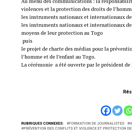
Au menu des communications : la responsabilité
violences et la protection des droits de l’homme
les instruments nationaux et internationaux de 
les instruments nationaux et internationaux de 
moyens de leur protection au Togo
puis
le projet de charte des médias pour la préventio
l’homme et de l’enfant au Togo.
La cérémonie a été ouverte par le président de
Rés
RUBRIQUES CONNEXES:
FORMATION DE JOURNALISTES
PRÉVENTION DES CONFLITS ET VIOLENCE ET PROTECTION DE