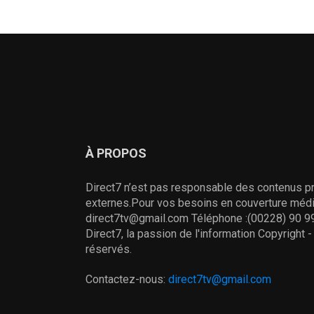
À PROPOS
Direct7 n’est pas responsable des contenus pr
externes.Pour vos besoins en couverture média
direct7tv@gmail.com Téléphone :(00228) 90 99
Direct7, la passion de l'information Copyright 
réservés.
Contactez-nous:
direct7tv@gmail.com