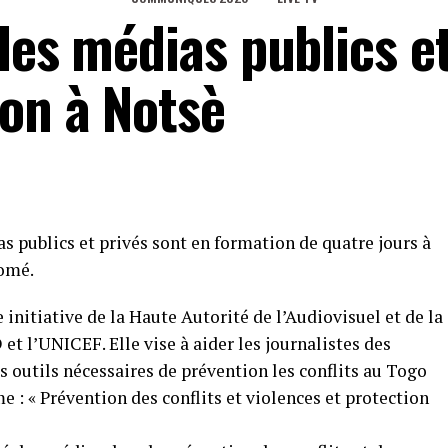
des médias publics e
ion à Notsè
s publics et privés sont en formation de quatre jours à
Lomé.
initiative de la Haute Autorité de l’Audiovisuel et de la
 l’UNICEF. Elle vise à aider les journalistes des
s outils nécessaires de prévention les conflits au Togo
e : « Prévention des conflits et violences et protection