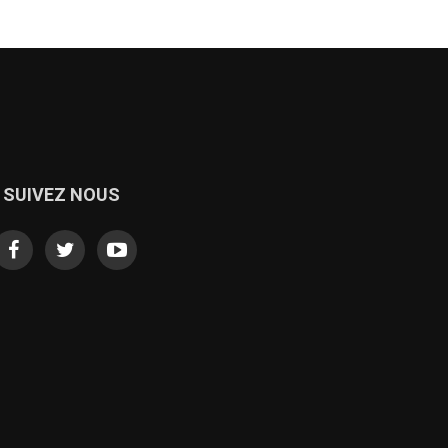
SUIVEZ NOUS