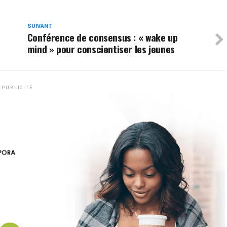
SUIVANT
Conférence de consensus : « wake up
mind » pour conscientiser les jeunes
PUBLICITÉ