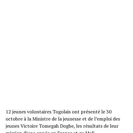
12 jeunes volontaires Togolais ont présenté le 30
octobre à la Ministre de la jeunesse et de l’emploi des
jeunes Victoire Tomegah Dogbe, les résultats de leur
mission d’une année en France et au Mali