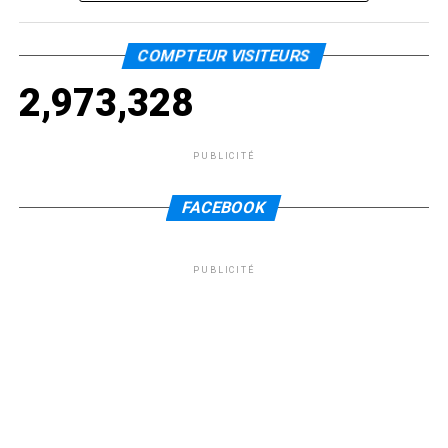
COMPTEUR VISITEURS
2,973,328
PUBLICITÉ
FACEBOOK
PUBLICITÉ