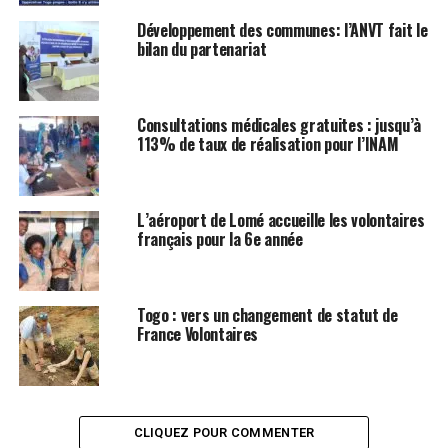
Développement des communes: l’ANVT fait le
bilan du partenariat
Consultations médicales gratuites : jusqu’à
113% de taux de réalisation pour l’INAM
L’aéroport de Lomé accueille les volontaires
français pour la 6e année
Togo : vers un changement de statut de
France Volontaires
CLIQUEZ POUR COMMENTER