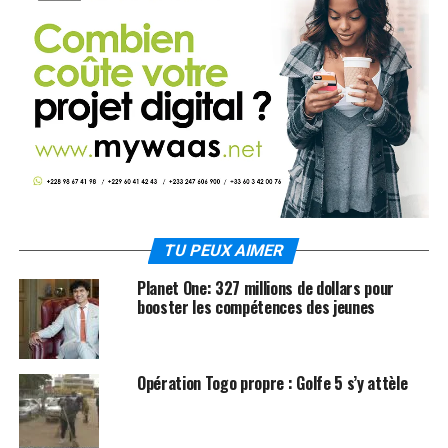
TU PEUX AIMER
Planet One: 327 millions de dollars pour
booster les compétences des jeunes
Opération Togo propre : Golfe 5 s’y attèle