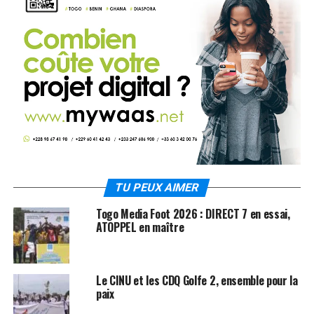
TU PEUX AIMER
Togo Media Foot 2026 : DIRECT 7 en essai,
ATOPPEL en maître
Le CINU et les CDQ Golfe 2, ensemble pour la
paix