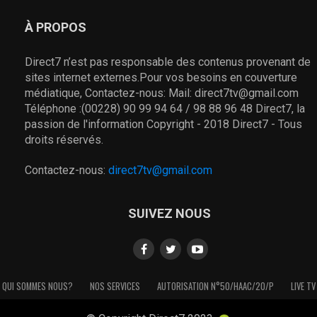
À PROPOS
Direct7 n’est pas responsable des contenus provenant de
sites internet externes.Pour vos besoins en couverture
médiatique, Contactez-nous: Mail: direct7tv@gmail.com
Téléphone :(00228) 90 99 94 64 / 98 88 96 48 Direct7, la
passion de l'information Copyright - 2018 Direct7 - Tous
droits réservés.
Contactez-nous:
direct7tv@gmail.com
SUIVEZ NOUS
QUI SOMMES NOUS?
NOS SERVICES
AUTORISATION N°50/HAAC/20/P
LIVE TV