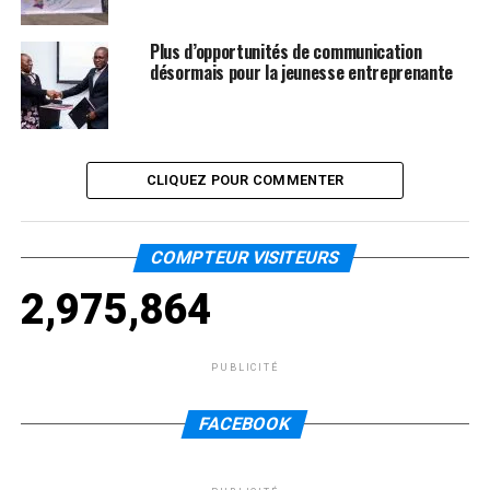
Plus d’opportunités de communication
désormais pour la jeunesse entreprenante
CLIQUEZ POUR COMMENTER
COMPTEUR VISITEURS
2,975,864
PUBLICITÉ
FACEBOOK