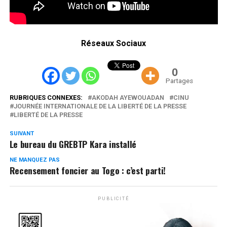
Réseaux Sociaux
0
Partages
RUBRIQUES CONNEXES:
AKODAH AYEWOUADAN
CINU
JOURNÉE INTERNATIONALE DE LA LIBERTÉ DE LA PRESSE
LIBERTÉ DE LA PRESSE
SUIVANT
Le bureau du GREBTP Kara installé
NE MANQUEZ PAS
Recensement foncier au Togo : c’est parti!
PUBLICITÉ