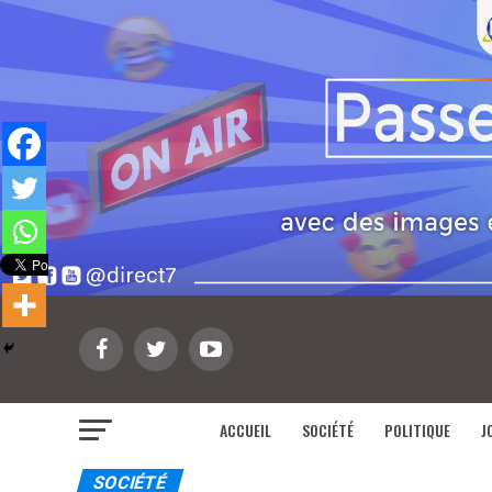
ACCUEIL
SOCIÉTÉ
POLITIQUE
J
SOCIÉTÉ