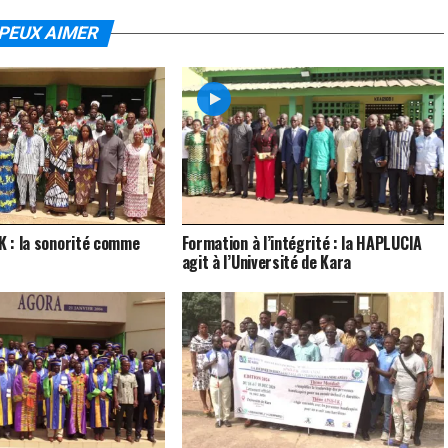
PEUX AIMER
UK : la sonorité comme
Formation à l’intégrité : la HAPLUCIA
agit à l’Université de Kara