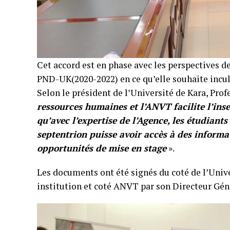
Cet accord est en phase avec les perspectives 
PND-UK(2020-2022) en ce qu’elle souhaite incul
Selon le président de l’Université de Kara, Pr
ressources humaines et l’ANVT facilite l’ins
qu’avec l’expertise de l’Agence, les étudiant
septentrion puisse avoir accès à des informa
opportunités de mise en stage
».
Les documents ont été signés du coté de l’Univ
institution et coté ANVT par son Directeur G