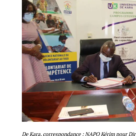
De Kara, correspondance : NAPO Kérim pour Dir