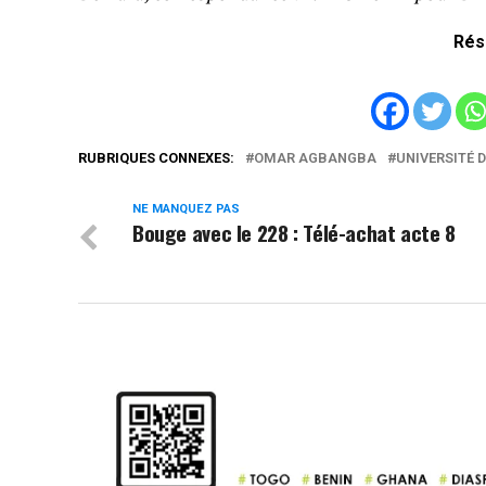
Rés
RUBRIQUES CONNEXES:
OMAR AGBANGBA
UNIVERSITÉ 
NE MANQUEZ PAS
Bouge avec le 228 : Télé-achat acte 8