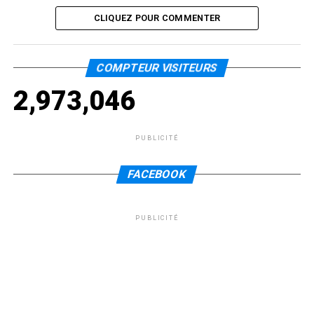
CLIQUEZ POUR COMMENTER
COMPTEUR VISITEURS
2,973,046
PUBLICITÉ
FACEBOOK
PUBLICITÉ