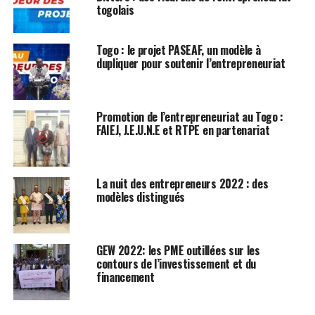
togolais
Togo : le projet PASEAF, un modèle à
dupliquer pour soutenir l’entrepreneuriat
Promotion de l’entrepreneuriat au Togo :
FAIEJ, J.E.U.N.E et RTPE en partenariat
La nuit des entrepreneurs 2022 : des
modèles distingués
GEW 2022: les PME outillées sur les
contours de l’investissement et du
financement