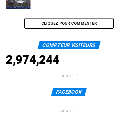
CLIQUEZ POUR COMMENTER
COMPTEUR VISITEURS
2,974,244
PUBLICITÉ
FACEBOOK
PUBLICITÉ