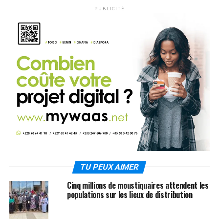
PUBLICITÉ
TU PEUX AIMER
Cinq millions de moustiquaires attendent les
populations sur les lieux de distribution