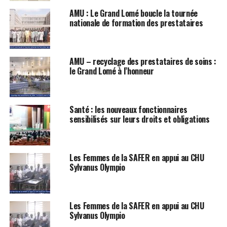
AMU : Le Grand Lomé boucle la tournée
nationale de formation des prestataires
AMU – recyclage des prestataires de soins :
le Grand Lomé à l’honneur
Santé : les nouveaux fonctionnaires
sensibilisés sur leurs droits et obligations
Les Femmes de la SAFER en appui au CHU
Sylvanus Olympio
Les Femmes de la SAFER en appui au CHU
Sylvanus Olympio