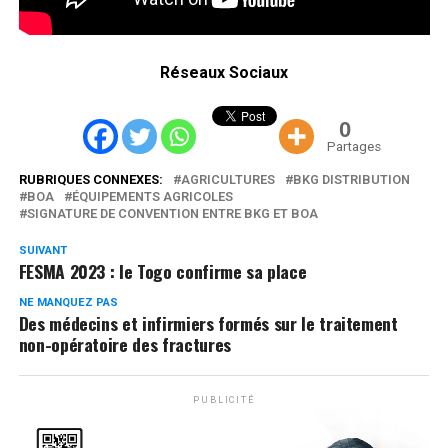
Réseaux Sociaux
0
Partages
RUBRIQUES CONNEXES:
AGRICULTURES
BKG DISTRIBUTION
BOA
ÉQUIPEMENTS AGRICOLES
SIGNATURE DE CONVENTION ENTRE BKG ET BOA
SUIVANT
FESMA 2023 : le Togo confirme sa place
NE MANQUEZ PAS
Des médecins et infirmiers formés sur le traitement
non-opératoire des fractures
PUBLICITÉ