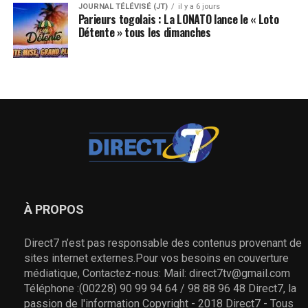
JOURNAL TÉLÉVISÉ (JT)
il y a 6 jours
Parieurs togolais : La LONATO lance le « Loto
Détente » tous les dimanches
À PROPOS
Direct7 n’est pas responsable des contenus provenant de
sites internet externes.Pour vos besoins en couverture
médiatique, Contactez-nous: Mail: direct7tv@gmail.com
Téléphone :(00228) 90 99 94 64 / 98 88 96 48 Direct7, la
passion de l'information Copyright - 2018 Direct7 - Tous