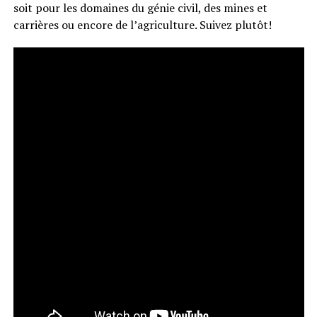
soit pour les domaines du génie civil, des mines et
carrières ou encore de l’agriculture. Suivez plutôt!