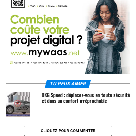
TU PEUX AIMER
BKG Speed : déplacez-vous en toute sécurité
et dans un confort irréprochable
CLIQUEZ POUR COMMENTER