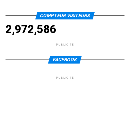
COMPTEUR VISITEURS
2,972,586
PUBLICITÉ
FACEBOOK
PUBLICITÉ