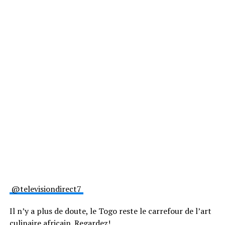
@televisiondirect7
Il n’y a plus de doute, le Togo reste le carrefour de l’art
culinaire africain. Regardez!