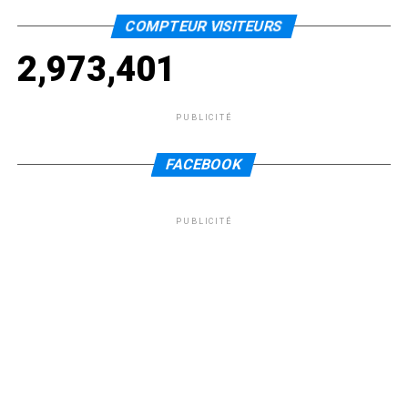
COMPTEUR VISITEURS
2,973,401
PUBLICITÉ
FACEBOOK
PUBLICITÉ