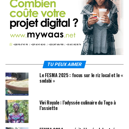
TU PEUX AIMER
Le FESMA 2025 : focus sur le riz local et le «
sodabi »
Vivi Royale : l’odyssée culinaire du Togo à
l’assiette