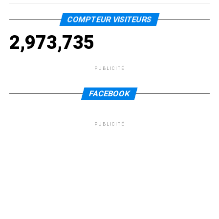
COMPTEUR VISITEURS
2,973,735
PUBLICITÉ
FACEBOOK
PUBLICITÉ