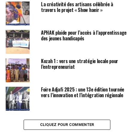
La créativité des artisans célébrée à
travers le projet « Show haeir »
APHAK plaide pour l’accès à l’apprentissage
des jeunes handicapés
Kozah 1 : vers une stratégie locale pour
l’entrepreneuriat
Foire Adjafi 2025 : une 13e édition tournée
vers l’innovation et l’intégration régionale
CLIQUEZ POUR COMMENTER