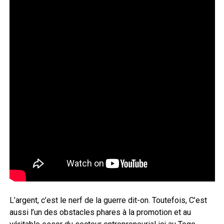
L’argent, c’est le nerf de la guerre dit-on. Toutefois, C’est
aussi l’un des obstacles phares à la promotion et au