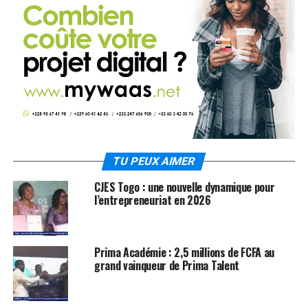
TU PEUX AIMER
CJES Togo : une nouvelle dynamique pour
l’entrepreneuriat en 2026
Prima Académie : 2,5 millions de FCFA au
grand vainqueur de Prima Talent