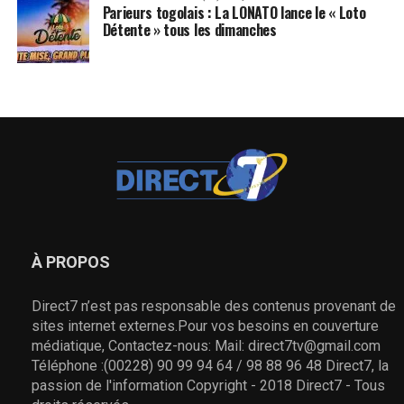
Parieurs togolais : La LONATO lance le « Loto
Détente » tous les dimanches
À PROPOS
Direct7 n’est pas responsable des contenus provenant de
sites internet externes.Pour vos besoins en couverture
médiatique, Contactez-nous: Mail: direct7tv@gmail.com
Téléphone :(00228) 90 99 94 64 / 98 88 96 48 Direct7, la
passion de l'information Copyright - 2018 Direct7 - Tous