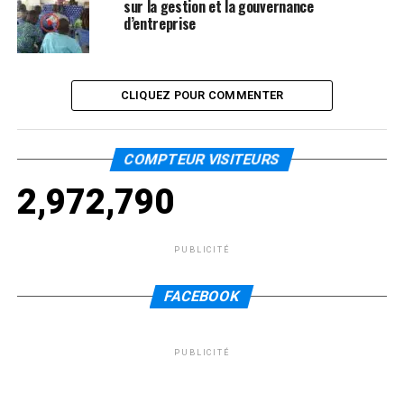
sur la gestion et la gouvernance
d’entreprise
CLIQUEZ POUR COMMENTER
COMPTEUR VISITEURS
2,972,790
PUBLICITÉ
FACEBOOK
PUBLICITÉ