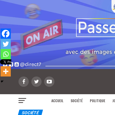
ACCUEIL
SOCIÉTÉ
POLITIQUE
J
SOCIÉTÉ