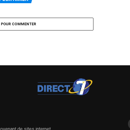
Z POUR COMMENTER
ovenant de sites internet