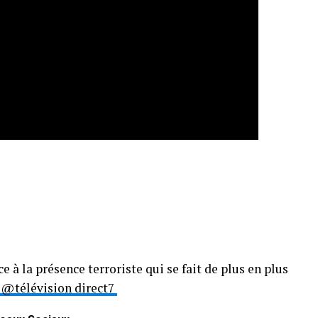
e à la présence terroriste qui se fait de plus en plus
@télévision direct7