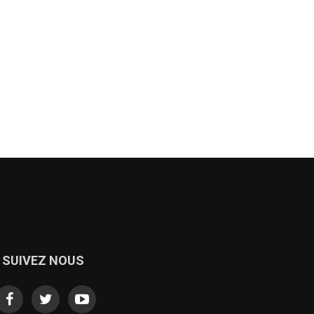
SUIVEZ NOUS