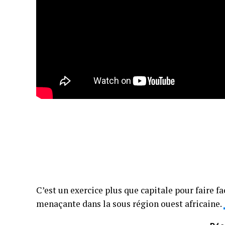
C’est un exercice plus que capitale pour faire fac
menaçante dans la sous région ouest africaine.