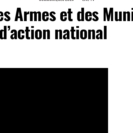
es Armes et des Mun
 d’action national