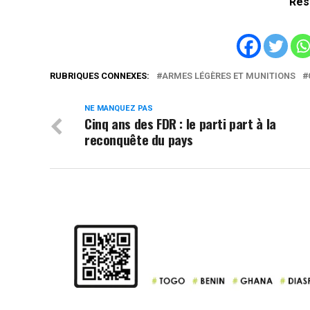
Rés
RUBRIQUES CONNEXES:
ARMES LÉGÈRES ET MUNITIONS
NE MANQUEZ PAS
Cinq ans des FDR : le parti part à la
reconquête du pays