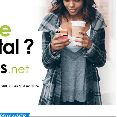
PEUX AIMER