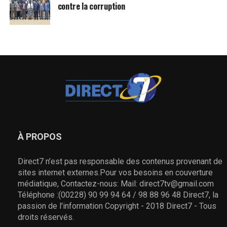
contre la corruption
À PROPOS
Direct7 n’est pas responsable des contenus provenant de
sites internet externes.Pour vos besoins en couverture
médiatique, Contactez-nous: Mail: direct7tv@gmail.com
Téléphone :(00228) 90 99 94 64 / 98 88 96 48 Direct7, la
passion de l'information Copyright - 2018 Direct7 - Tous
droits réservés.