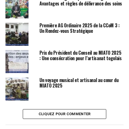
Avantages et règles de délivrance des soins
Première AG Ordinaire 2025 de la CCoM 3 :
Un Rendez-vous Stratégique
Prix du Président du Conseil au MIATO 2025
: Une consécration pour l’artisanat togolais
Un voyage musical et artisanal au cœur du
MIATO 2025
CLIQUEZ POUR COMMENTER