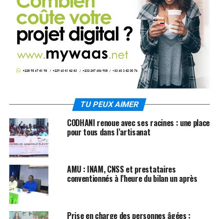
TU PEUX AIMER
CODHANI renoue avec ses racines : une place
pour tous dans l’artisanat
AMU : INAM, CNSS et prestataires
conventionnés à l’heure du bilan un après
Prise en charge des personnes âgées :