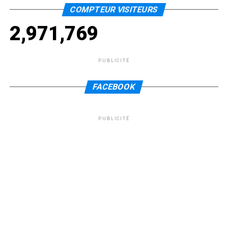
COMPTEUR VISITEURS
2,971,769
PUBLICITÉ
FACEBOOK
PUBLICITÉ