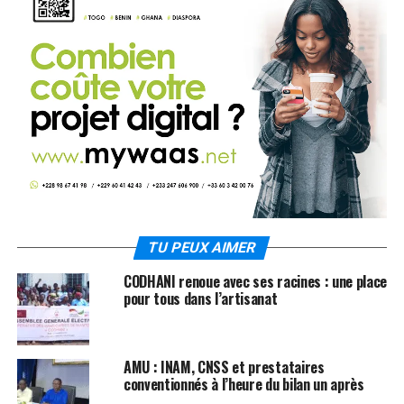
TU PEUX AIMER
CODHANI renoue avec ses racines : une place
pour tous dans l’artisanat
AMU : INAM, CNSS et prestataires
conventionnés à l’heure du bilan un après