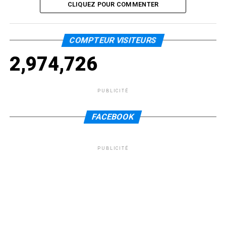
CLIQUEZ POUR COMMENTER
COMPTEUR VISITEURS
2,974,726
PUBLICITÉ
FACEBOOK
PUBLICITÉ