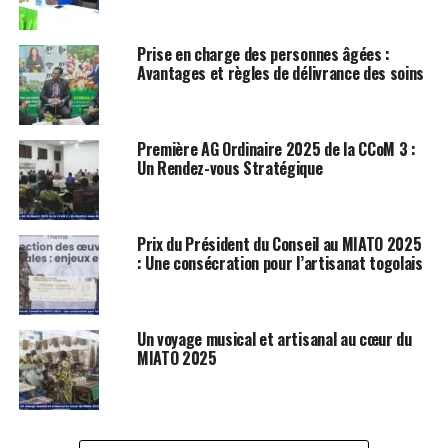
Prise en charge des personnes âgées :
Avantages et règles de délivrance des soins
Première AG Ordinaire 2025 de la CCoM 3 :
Un Rendez-vous Stratégique
Prix du Président du Conseil au MIATO 2025
: Une consécration pour l’artisanat togolais
Un voyage musical et artisanal au cœur du
MIATO 2025