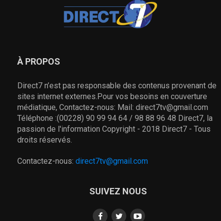
À PROPOS
Direct7 n’est pas responsable des contenus provenant de
sites internet externes.Pour vos besoins en couverture
médiatique, Contactez-nous: Mail: direct7tv@gmail.com
Téléphone :(00228) 90 99 94 64 / 98 88 96 48 Direct7, la
passion de l'information Copyright - 2018 Direct7 - Tous
droits réservés.
Contactez-nous:
direct7tv@gmail.com
SUIVEZ NOUS