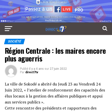
SOCIÉTÉ
Région Centrale : les maires encore
plus aguerris
Publié
il y a 4 ans
sur
27 juin 2022
Par
direct7tv
La ville de Sokodé a abrité du Jeudi 23 au Vendredi 24
Juin 2022, « l’atelier de renforcement des capacités des
élus locaux à la gestion des affaires publiques et appui
aux services publics ».
Cette rencontre des présidents et rapporteurs des