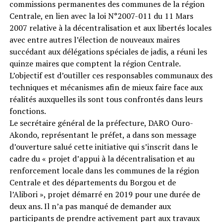
commissions permanentes des communes de la région
Centrale, en lien avec la loi N°2007-011 du 11 Mars
2007 relative à la décentralisation et aux libertés locales
avec entre autres l’élection de nouveaux maires
succédant aux délégations spéciales de jadis, a réuni les
quinze maires que comptent la région Centrale.
L’objectif est d’outiller ces responsables communaux des
techniques et mécanismes afin de mieux faire face aux
réalités auxquelles ils sont tous confrontés dans leurs
fonctions.
Le secrétaire général de la préfecture, DARO Ouro-
Akondo, représentant le préfet, a dans son message
d’ouverture salué cette initiative qui s’inscrit dans le
cadre du « projet d’appui à la décentralisation et au
renforcement locale dans les communes de la région
Centrale et des départements du Borgou et de
l’Alibori », projet démarré en 2019 pour une durée de
deux ans. Il n’a pas manqué de demander aux
participants de prendre activement part aux travaux