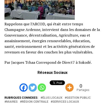
Rappelons que l’ARCOD, qui était entre temps
Champagne Ardenne, intervient dans les domaines de la
Gouvernance, décentralisation, Agriculture, eau et
assainissement, énergies renouvelables, éducation,
santé, environnement et les activités génératrices de
revenues en faveur des couches les plus vulnérables.
Par Jacques Tchaa Correspond de Direct7 à Sokodé.
Réseaux Sociaux
0
Partages
RUBRIQUES CONNEXES:
ÉLUS LOCAUX
GESTION PUBLIC
MAIRES
RÉGION CENTRALE
SERVICES LOCAUX