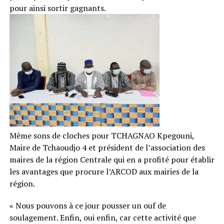
pour ainsi sortir gagnants.
Même sons de cloches pour TCHAGNAO Kpegouni,
Maire de Tchaoudjo 4 et président de l’association des
maires de la région Centrale qui en a profité pour établir
les avantages que procure l’ARCOD aux mairies de la
région.
« Nous pouvons à ce jour pousser un ouf de
soulagement. Enfin, oui enfin, car cette activité que