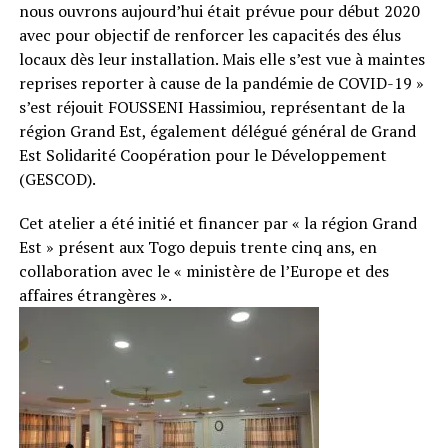
nous ouvrons aujourd’hui était prévue pour début 2020
avec pour objectif de renforcer les capacités des élus
locaux dès leur installation. Mais elle s’est vue à maintes
reprises reporter à cause de la pandémie de COVID-19 »
s’est réjouit FOUSSENI Hassimiou, représentant de la
région Grand Est, également délégué général de Grand
Est Solidarité Coopération pour le Développement
(GESCOD).
Cet atelier a été initié et financer par « la région Grand
Est » présent aux Togo depuis trente cinq ans, en
collaboration avec le « ministère de l’Europe et des
affaires étrangères ».