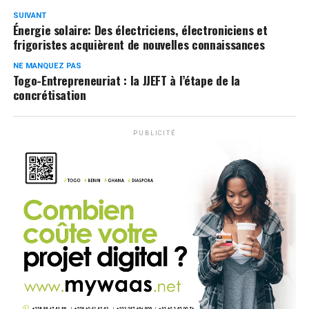
SUIVANT
Énergie solaire: Des électriciens, électroniciens et
frigoristes acquièrent de nouvelles connaissances
NE MANQUEZ PAS
Togo-Entrepreneuriat : la JJEFT à l’étape de la
concrétisation
PUBLICITÉ