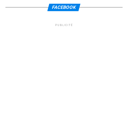
FACEBOOK
PUBLICITÉ