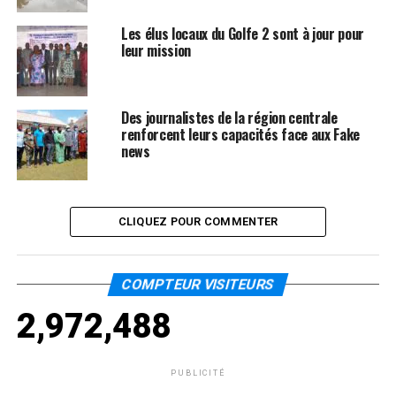
Les élus locaux du Golfe 2 sont à jour pour
leur mission
Des journalistes de la région centrale
renforcent leurs capacités face aux Fake
news
CLIQUEZ POUR COMMENTER
COMPTEUR VISITEURS
2,972,488
PUBLICITÉ