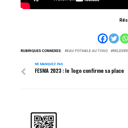
Rés
RUBRIQUES CONNEXES:
EAU POTABLE AU TOGO
RELEVER
NE MANQUEZ PAS
FESMA 2023 : le Togo confirme sa place