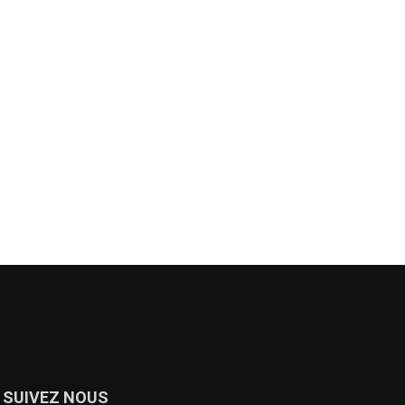
SUIVEZ NOUS