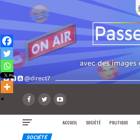
ACCUEIL
SOCIÉTÉ
POLITIQUE
J
SOCIÉTÉ