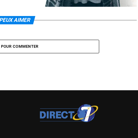
PEUX AIMER
Z POUR COMMENTER