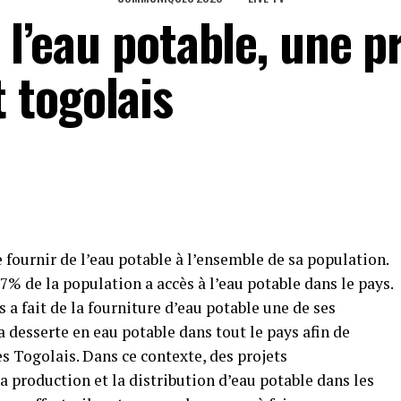
 l’eau potable, une pr
 togolais
e fournir de l’eau potable à l’ensemble de sa population.
 67% de la population a accès à l’eau potable dans le pays.
 a fait de la fourniture d’eau potable une de ses
a desserte en eau potable dans tout le pays afin de
les Togolais. Dans ce contexte, des projets
la production et la distribution d’eau potable dans les