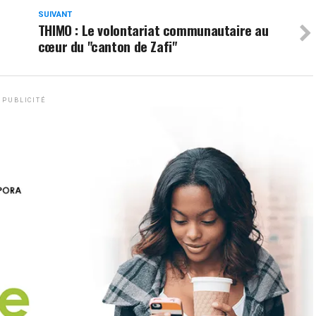
SUIVANT
THIMO : Le volontariat communautaire au
cœur du "canton de Zafi"
PUBLICITÉ