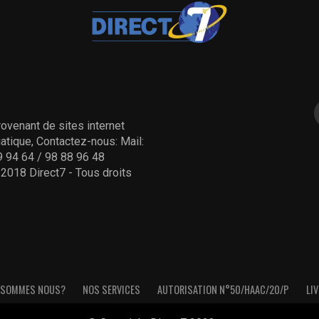
ovenant de sites internet
tique, Contactez-nous: Mail:
 94 64 / 98 88 96 48
- 2018 Direct7 - Tous droits
 SOMMES NOUS?
NOS SERVICES
AUTORISATION N°50/HAAC/20/P
LIV