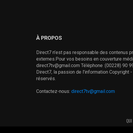
À PROPOS
Direct7 n’est pas responsable des contenus pr
externes.Pour vos besoins en couverture média
direct7tv@gmail.com Téléphone :(00228) 90 99
Direct7, la passion de l'information Copyright 
réservés.
Contactez-nous:
direct7tv@gmail.com
QUI