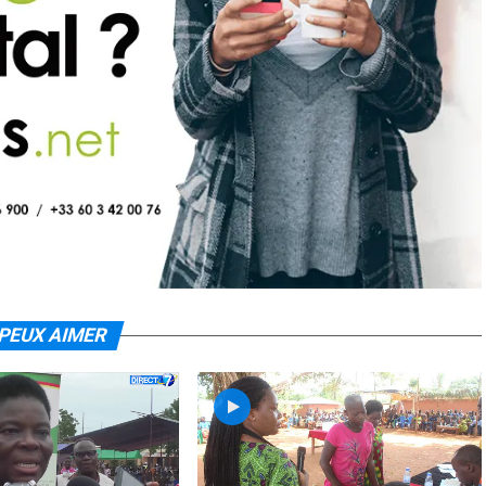
PEUX AIMER