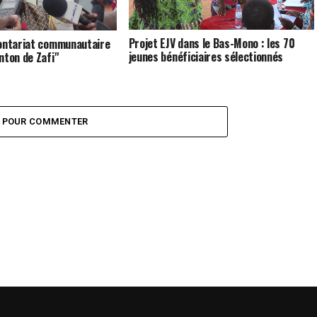
Projet EJV dans le Bas-Mono : les 70
lontariat communautaire
jeunes bénéficiaires sélectionnés
nton de Zafi"
Z POUR COMMENTER