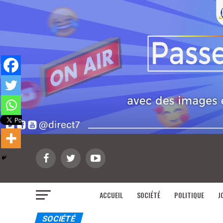
ACCUEIL
SOCIÉTÉ
POLITIQUE
J
SOCIÉTÉ