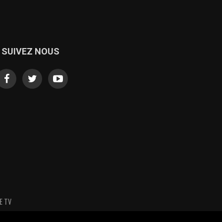
SUIVEZ NOUS
E TV