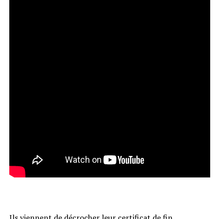
Ils viennent de décrocher leur certificat de fin