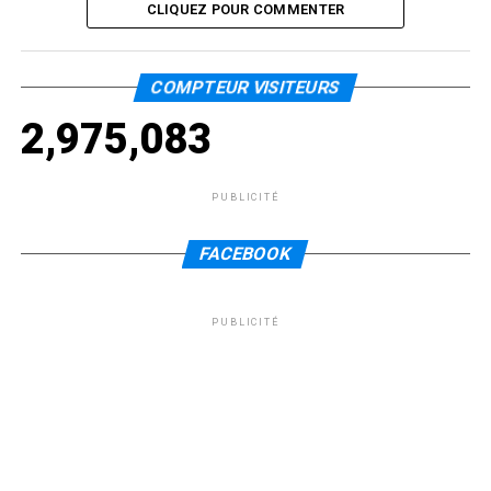
CLIQUEZ POUR COMMENTER
COMPTEUR VISITEURS
2,975,083
PUBLICITÉ
FACEBOOK
PUBLICITÉ