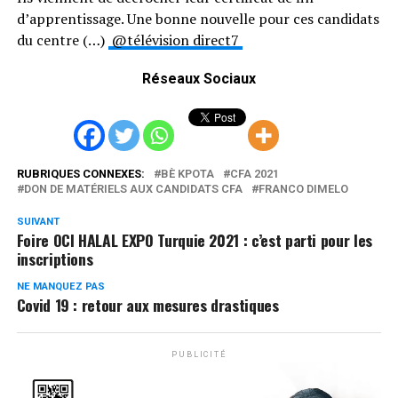
d’apprentissage. Une bonne nouvelle pour ces candidats
du centre (…)
@télévision direct7
Réseaux Sociaux
RUBRIQUES CONNEXES:
BÈ KPOTA
CFA 2021
DON DE MATÉRIELS AUX CANDIDATS CFA
FRANCO DIMELO
SUIVANT
Foire OCI HALAL EXPO Turquie 2021 : c’est parti pour les
inscriptions
NE MANQUEZ PAS
Covid 19 : retour aux mesures drastiques
PUBLICITÉ