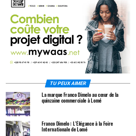
TU PEUX AIMER
La marque Franco Dimelo au cœur de la
quinzaine commerciale à Lomé
Franco Dimelo : L’Élégance à la Foire
Internationale de Lomé