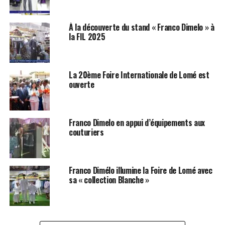
À la découverte du stand « Franco Dimelo » à
la FIL 2025
La 20ème Foire Internationale de Lomé est
ouverte
Franco Dimelo en appui d’équipements aux
couturiers
Franco Dimélo illumine la Foire de Lomé avec
sa « collection Blanche »