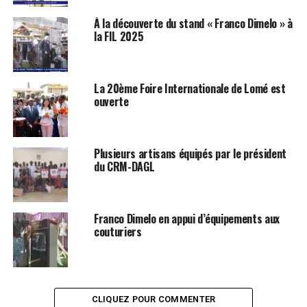
À la découverte du stand « Franco Dimelo » à
la FIL 2025
La 20ème Foire Internationale de Lomé est
ouverte
Plusieurs artisans équipés par le président
du CRM-DAGL
Franco Dimelo en appui d’équipements aux
couturiers
CLIQUEZ POUR COMMENTER