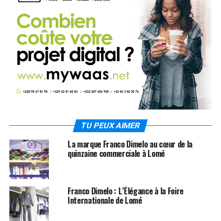
TU PEUX AIMER
La marque Franco Dimelo au cœur de la
quinzaine commerciale à Lomé
Franco Dimelo : L’Élégance à la Foire
Internationale de Lomé