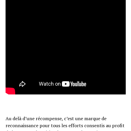
Au delà d’une récompense, c’est une marque de
reconnaissance pour tous les efforts consentis au profit