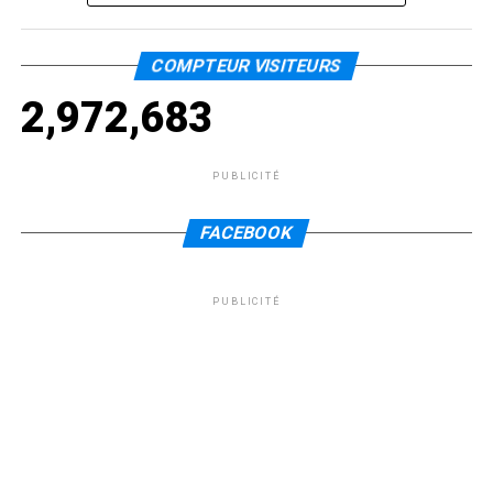
COMPTEUR VISITEURS
2,972,683
PUBLICITÉ
FACEBOOK
PUBLICITÉ