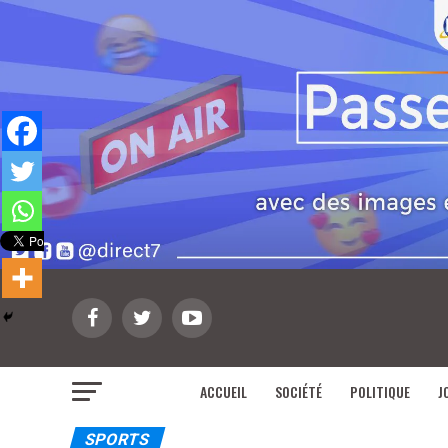
ACCUEIL
SOCIÉTÉ
POLITIQUE
J
SPORTS