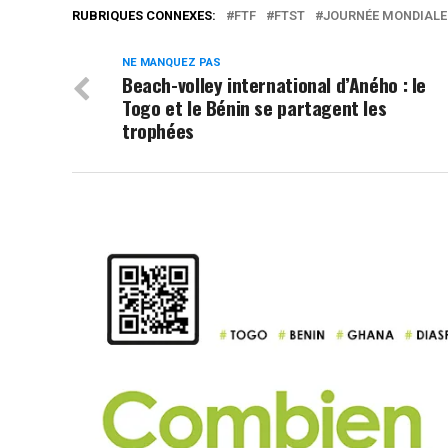
RUBRIQUES CONNEXES:
FTF
FTST
JOURNÉE MONDIALE
NE MANQUEZ PAS
Beach-volley international d’Aného : le
Togo et le Bénin se partagent les
trophées