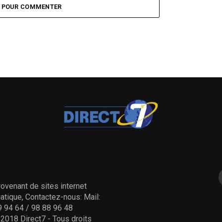
Z POUR COMMENTER
ovenant de sites internet
tique, Contactez-nous: Mail:
 94 64 / 98 88 96 48
- 2018 Direct7 - Tous droits