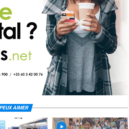
PEUX AIMER