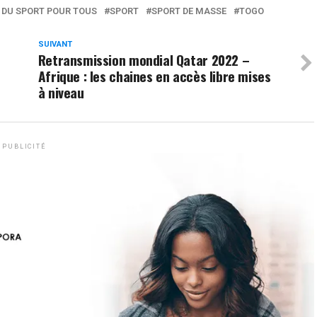
 DU SPORT POUR TOUS
SPORT
SPORT DE MASSE
TOGO
SUIVANT
Retransmission mondial Qatar 2022 –
Afrique : les chaines en accès libre mises
à niveau
PUBLICITÉ