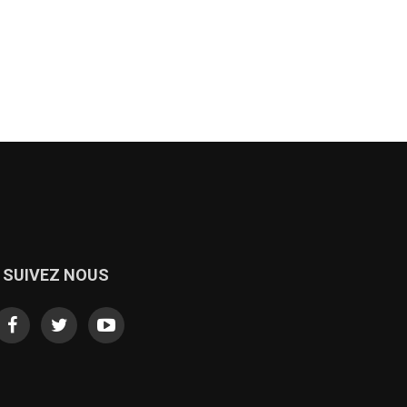
SUIVEZ NOUS