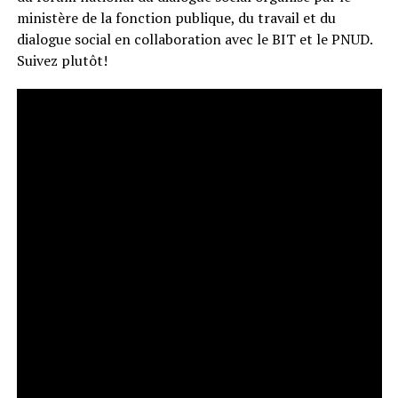
ministère de la fonction publique, du travail et du
dialogue social en collaboration avec le BIT et le PNUD.
Suivez plutôt!