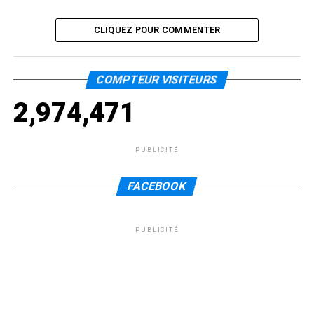
CLIQUEZ POUR COMMENTER
COMPTEUR VISITEURS
2,974,471
PUBLICITÉ
FACEBOOK
PUBLICITÉ