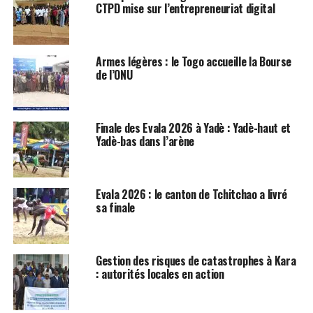
CTPD mise sur l’entrepreneuriat digital
Armes légères : le Togo accueille la Bourse
de l’ONU
Finale des Evala 2026 à Yadè : Yadè-haut et
Yadè-bas dans l’arène
Evala 2026 : le canton de Tchitchao a livré
sa finale
Gestion des risques de catastrophes à Kara
: autorités locales en action