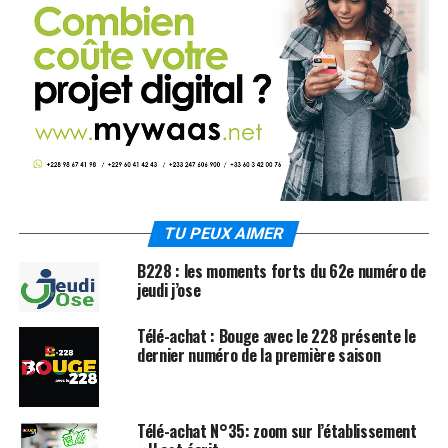
TU PEUX AIMER
B228 : les moments forts du 62e numéro de
jeudi j’ose
Télé-achat : Bouge avec le 228 présente le
dernier numéro de la première saison
Télé-achat N°35: zoom sur l’établissement