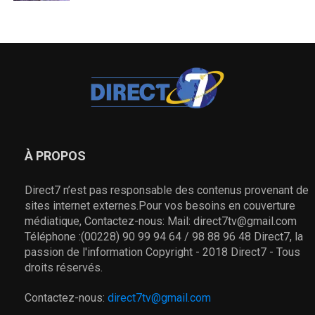
À PROPOS
Direct7 n’est pas responsable des contenus provenant de
sites internet externes.Pour vos besoins en couverture
médiatique, Contactez-nous: Mail: direct7tv@gmail.com
Téléphone :(00228) 90 99 94 64 / 98 88 96 48 Direct7, la
passion de l'information Copyright - 2018 Direct7 - Tous
droits réservés.
Contactez-nous:
direct7tv@gmail.com