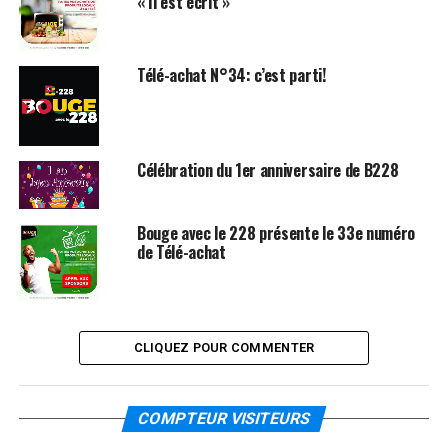
« Il est écrit »
Télé-achat N°34: c’est parti!
Célébration du 1er anniversaire de B228
Bouge avec le 228 présente le 33e numéro
de Télé-achat
CLIQUEZ POUR COMMENTER
COMPTEUR VISITEURS