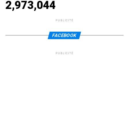
2,973,044
PUBLICITÉ
FACEBOOK
PUBLICITÉ