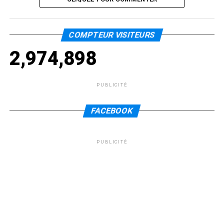
COMPTEUR VISITEURS
2,974,898
PUBLICITÉ
FACEBOOK
PUBLICITÉ