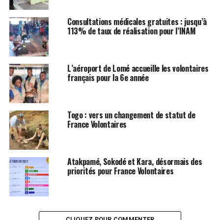
Consultations médicales gratuites : jusqu’à
113% de taux de réalisation pour l’INAM
L’aéroport de Lomé accueille les volontaires
français pour la 6e année
Togo : vers un changement de statut de
France Volontaires
Atakpamé, Sokodé et Kara, désormais des
priorités pour France Volontaires
CLIQUEZ POUR COMMENTER