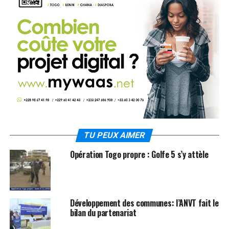
TU PEUX AIMER
Opération Togo propre : Golfe 5 s’y attèle
Développement des communes: l’ANVT fait le
bilan du partenariat